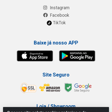
Instagram
Facebook
TikTok
Baixe já nosso APP
Site Seguro
Loja / Showroom