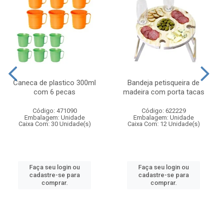
Caneca de plastico 300ml
Bandeja petisqueira de
com 6 pecas
madeira com porta tacas
Código: 471090
Código: 622229
Embalagem: Unidade
Embalagem: Unidade
Caixa Com: 30 Unidade(s)
Caixa Com: 12 Unidade(s)
Faça seu login ou
Faça seu login ou
cadastre-se para
cadastre-se para
comprar.
comprar.