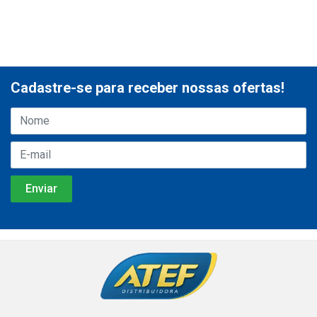
Cadastre-se para receber nossas ofertas!