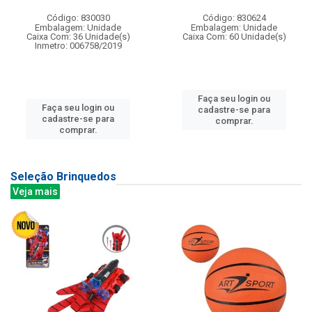
Código: 830030
Código: 830624
Embalagem: Unidade
Embalagem: Unidade
Caixa Com: 36 Unidade(s)
Caixa Com: 60 Unidade(s)
Inmetro: 006758/2019
Faça seu login ou
Faça seu login ou
cadastre-se para
cadastre-se para
comprar.
comprar.
Seleção Brinquedos
Veja mais