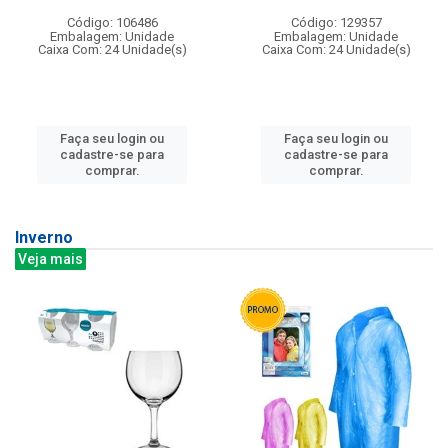
Código: 106486
Código: 129357
Embalagem: Unidade
Embalagem: Unidade
Caixa Com: 24 Unidade(s)
Caixa Com: 24 Unidade(s)
Faça seu login ou
Faça seu login ou
cadastre-se para
cadastre-se para
comprar.
comprar.
Inverno
Veja mais