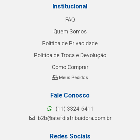
Institucional
FAQ
Quem Somos
Política de Privacidade
Política de Troca e Devolução
Como Comprar
Meus Pedidos
Fale Conosco
(11) 3324-6411
b2b@atefdistribuidora.com.br
Redes Sociais