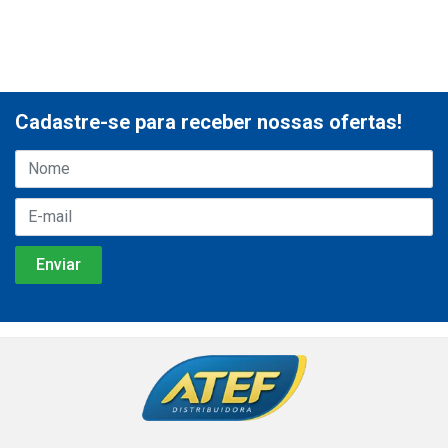
Cadastre-se para receber nossas ofertas!