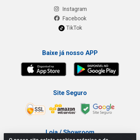
Instagram
Facebook
TikTok
Baixe já nosso APP
Site Seguro
Loja / Showroom