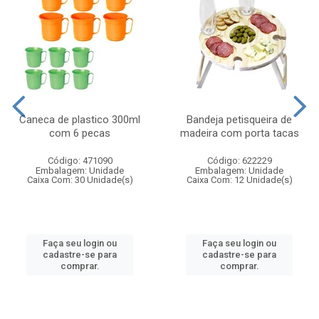
Caneca de plastico 300ml
Bandeja petisqueira de
com 6 pecas
madeira com porta tacas
Código: 471090
Código: 622229
Embalagem: Unidade
Embalagem: Unidade
Caixa Com: 30 Unidade(s)
Caixa Com: 12 Unidade(s)
Faça seu login ou
Faça seu login ou
cadastre-se para
cadastre-se para
comprar.
comprar.