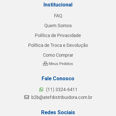
Institucional
FAQ
Quem Somos
Política de Privacidade
Política de Troca e Devolução
Como Comprar
Meus Pedidos
Fale Conosco
(11) 3324-6411
b2b@atefdistribuidora.com.br
Redes Sociais