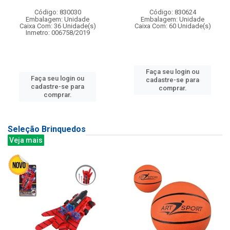
Código: 830030
Código: 830624
Embalagem: Unidade
Embalagem: Unidade
Caixa Com: 36 Unidade(s)
Caixa Com: 60 Unidade(s)
Inmetro: 006758/2019
Faça seu login ou
Faça seu login ou
cadastre-se para
cadastre-se para
comprar.
comprar.
Seleção Brinquedos
Veja mais