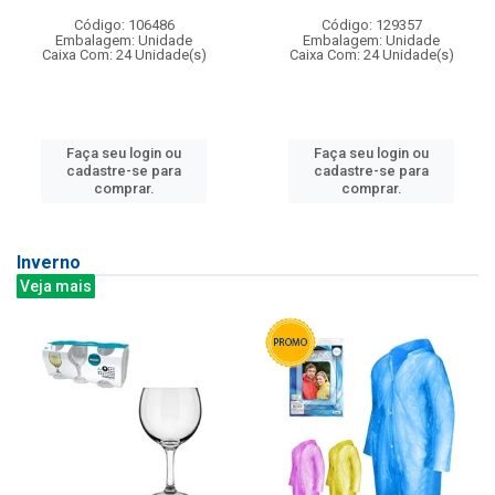
Código: 106486
Código: 129357
Embalagem: Unidade
Embalagem: Unidade
Caixa Com: 24 Unidade(s)
Caixa Com: 24 Unidade(s)
Faça seu login ou
Faça seu login ou
cadastre-se para
cadastre-se para
comprar.
comprar.
Inverno
Veja mais