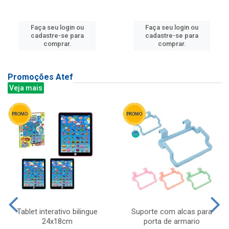
Faça seu login ou
Faça seu login ou
cadastre-se para
cadastre-se para
comprar.
comprar.
Promoções Atef
Veja mais
Tablet interativo bilingue
Suporte com alcas para
24x18cm
porta de armario