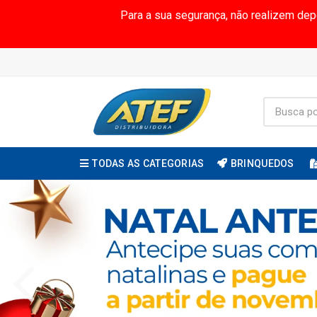
Para a sua segurança, não realizem de
TODAS AS CATEGORIAS
BRINQUEDOS