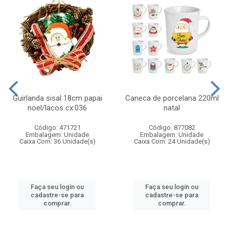
Guirlanda sisal 18cm papai
Caneca de porcelana 220ml
noel/lacos cx:036
natal
Código: 471721
Código: 877082
Embalagem: Unidade
Embalagem: Unidade
Caixa Com: 36 Unidade(s)
Caixa Com: 24 Unidade(s)
Faça seu login ou
Faça seu login ou
cadastre-se para
cadastre-se para
comprar.
comprar.