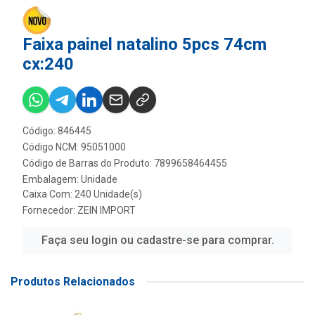
Faixa painel natalino 5pcs 74cm
cx:240
Código: 846445
Código NCM: 95051000
Código de Barras do Produto: 7899658464455
Embalagem: Unidade
Caixa Com: 240 Unidade(s)
Fornecedor:
ZEIN IMPORT
Faça seu login ou cadastre-se para comprar.
Produtos Relacionados