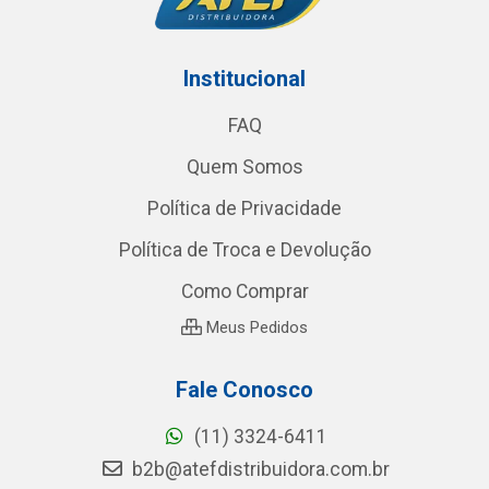
Institucional
FAQ
Quem Somos
Política de Privacidade
Política de Troca e Devolução
Como Comprar
Meus Pedidos
Fale Conosco
(11) 3324-6411
b2b@atefdistribuidora.com.br