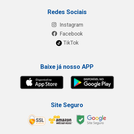
Redes Sociais
Instagram
Facebook
TikTok
Baixe já nosso APP
Site Seguro