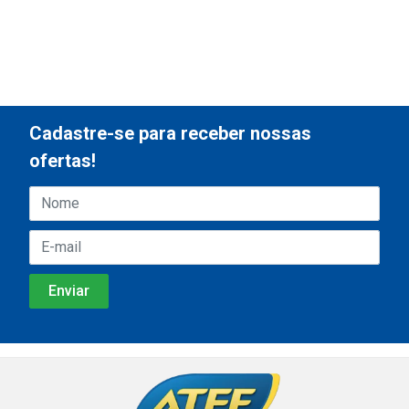
Cadastre-se para receber nossas
ofertas!