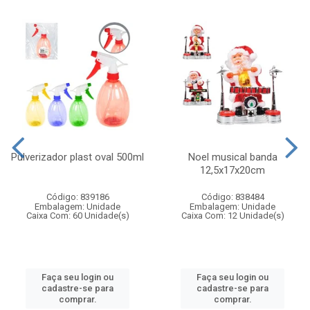
Pulverizador plast oval 500ml
Noel musical banda
12,5x17x20cm
Código: 839186
Código: 838484
Embalagem: Unidade
Embalagem: Unidade
Caixa Com: 60 Unidade(s)
Caixa Com: 12 Unidade(s)
Faça seu login ou
Faça seu login ou
cadastre-se para
cadastre-se para
comprar.
comprar.