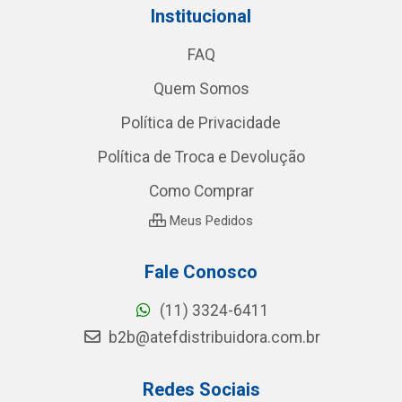
Institucional
FAQ
Quem Somos
Política de Privacidade
Política de Troca e Devolução
Como Comprar
Meus Pedidos
Fale Conosco
(11) 3324-6411
b2b@atefdistribuidora.com.br
Redes Sociais