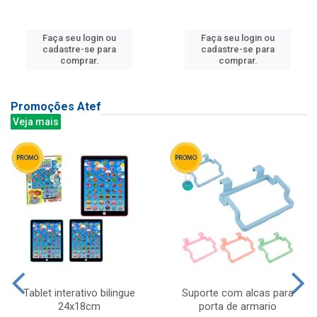
Faça seu login ou
Faça seu login ou
cadastre-se para
cadastre-se para
comprar.
comprar.
Promoções Atef
Veja mais
Tablet interativo bilingue
Suporte com alcas para
24x18cm
porta de armario