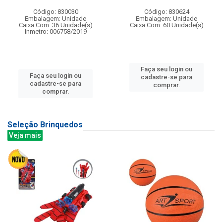
Código: 830030
Código: 830624
Embalagem: Unidade
Embalagem: Unidade
Caixa Com: 36 Unidade(s)
Caixa Com: 60 Unidade(s)
Inmetro: 006758/2019
Faça seu login ou
Faça seu login ou
cadastre-se para
cadastre-se para
comprar.
comprar.
Seleção Brinquedos
Veja mais