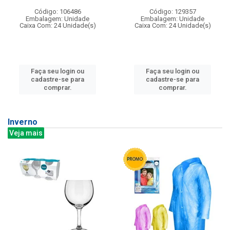
Código: 106486
Código: 129357
Embalagem: Unidade
Embalagem: Unidade
Caixa Com: 24 Unidade(s)
Caixa Com: 24 Unidade(s)
Faça seu login ou
Faça seu login ou
cadastre-se para
cadastre-se para
comprar.
comprar.
Inverno
Veja mais