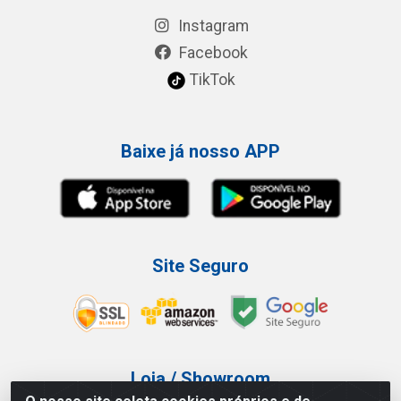
Instagram
Facebook
TikTok
Baixe já nosso APP
Site Seguro
Loja / Showroom