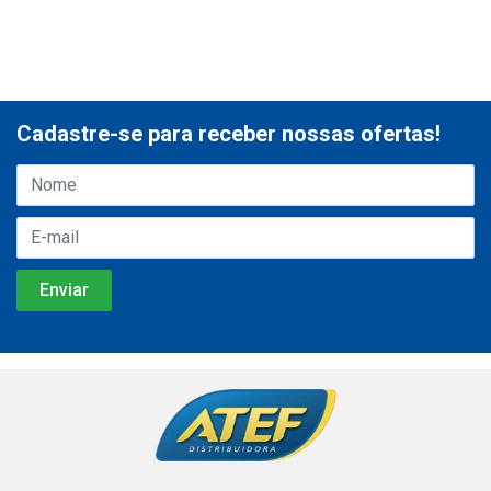
Cadastre-se para receber nossas ofertas!