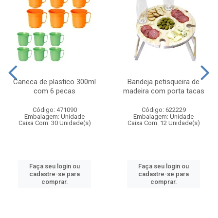
Caneca de plastico 300ml
Bandeja petisqueira de
com 6 pecas
madeira com porta tacas
Código: 471090
Código: 622229
Embalagem: Unidade
Embalagem: Unidade
Caixa Com: 30 Unidade(s)
Caixa Com: 12 Unidade(s)
Faça seu login ou
Faça seu login ou
cadastre-se para
cadastre-se para
comprar.
comprar.