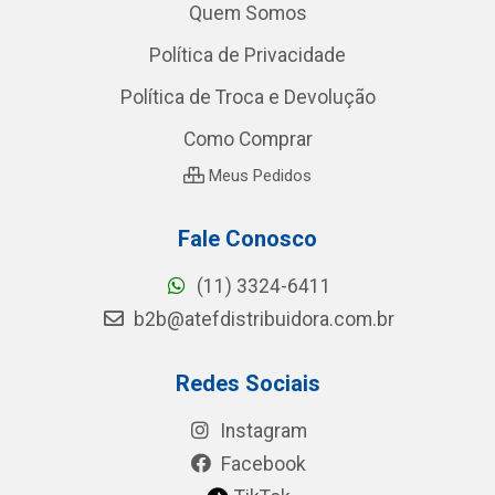
Quem Somos
Política de Privacidade
Política de Troca e Devolução
Como Comprar
Meus Pedidos
Fale Conosco
(11) 3324-6411
b2b@atefdistribuidora.com.br
Redes Sociais
Instagram
Facebook