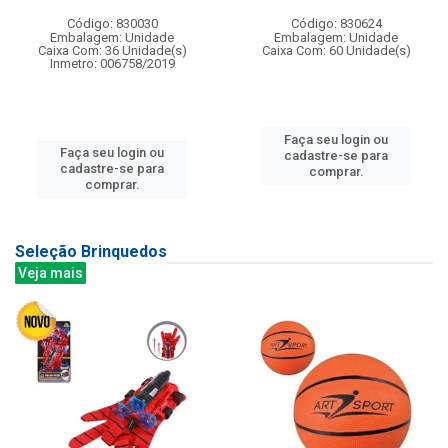
Código: 830030
Código: 830624
Embalagem: Unidade
Embalagem: Unidade
Caixa Com: 36 Unidade(s)
Caixa Com: 60 Unidade(s)
Inmetro: 006758/2019
Faça seu login ou
Faça seu login ou
cadastre-se para
cadastre-se para
comprar.
comprar.
Seleção Brinquedos
Veja mais