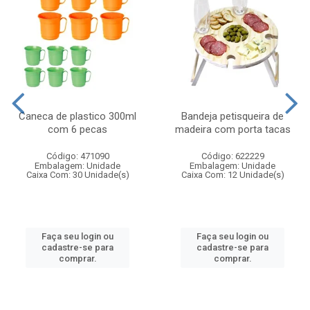
Caneca de plastico 300ml
Bandeja petisqueira de
com 6 pecas
madeira com porta tacas
Código: 471090
Código: 622229
Embalagem: Unidade
Embalagem: Unidade
Caixa Com: 30 Unidade(s)
Caixa Com: 12 Unidade(s)
Faça seu login ou
Faça seu login ou
cadastre-se para
cadastre-se para
comprar.
comprar.