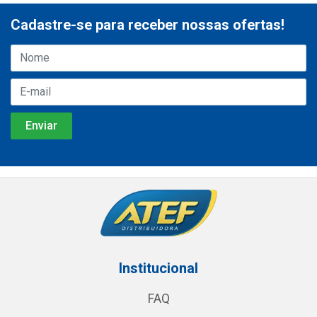
Cadastre-se para receber nossas ofertas!
Institucional
FAQ