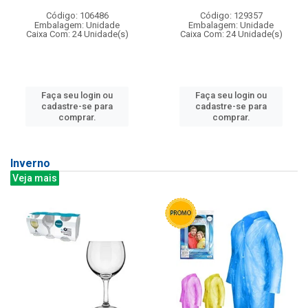
Código: 106486
Código: 129357
Embalagem: Unidade
Embalagem: Unidade
Caixa Com: 24 Unidade(s)
Caixa Com: 24 Unidade(s)
Faça seu login ou
Faça seu login ou
cadastre-se para
cadastre-se para
comprar.
comprar.
Inverno
Veja mais