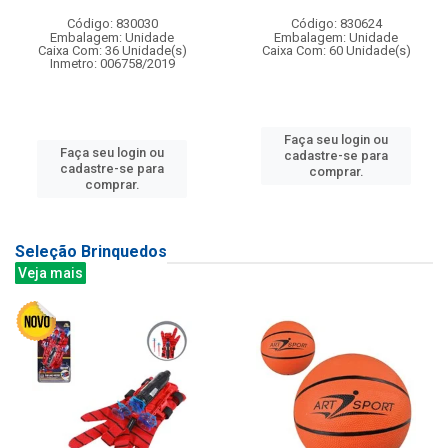
Código: 830030
Código: 830624
Embalagem: Unidade
Embalagem: Unidade
Caixa Com: 36 Unidade(s)
Caixa Com: 60 Unidade(s)
Inmetro: 006758/2019
Faça seu login ou
Faça seu login ou
cadastre-se para
cadastre-se para
comprar.
comprar.
Seleção Brinquedos
Veja mais