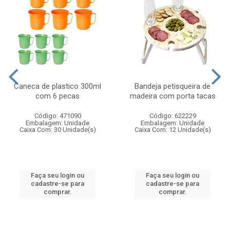
Caneca de plastico 300ml
Bandeja petisqueira de
com 6 pecas
madeira com porta tacas
Código: 471090
Código: 622229
Embalagem: Unidade
Embalagem: Unidade
Caixa Com: 30 Unidade(s)
Caixa Com: 12 Unidade(s)
Faça seu login ou
Faça seu login ou
cadastre-se para
cadastre-se para
comprar.
comprar.