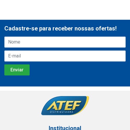
Cadastre-se para receber nossas ofertas!
Institucional