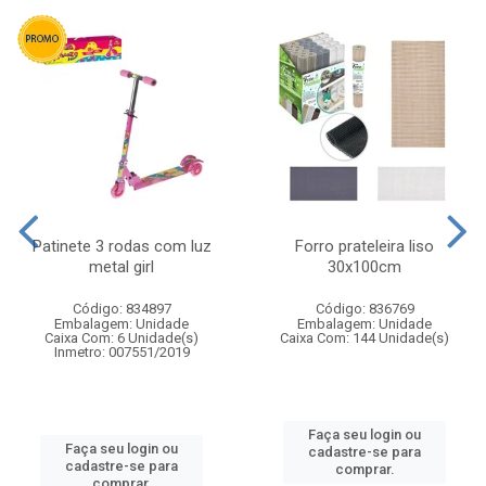
Patinete 3 rodas com luz
Forro prateleira liso
metal girl
30x100cm
Código: 834897
Código: 836769
Embalagem: Unidade
Embalagem: Unidade
Caixa Com: 6 Unidade(s)
Caixa Com: 144 Unidade(s)
Inmetro: 007551/2019
Faça seu login ou
Faça seu login ou
cadastre-se para
cadastre-se para
comprar.
comprar.