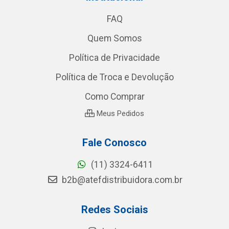
FAQ
Quem Somos
Política de Privacidade
Política de Troca e Devolução
Como Comprar
Meus Pedidos
Fale Conosco
(11) 3324-6411
b2b@atefdistribuidora.com.br
Redes Sociais