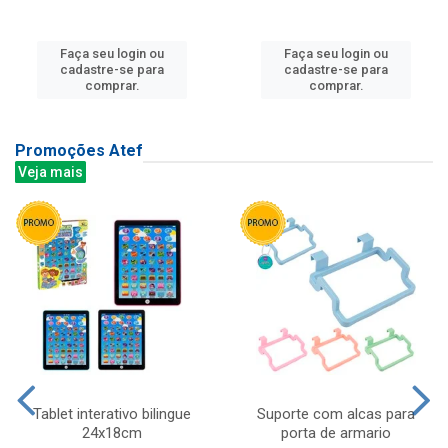
Faça seu login ou
Faça seu login ou
cadastre-se para
cadastre-se para
comprar.
comprar.
Promoções Atef
Veja mais
Tablet interativo bilingue
Suporte com alcas para
24x18cm
porta de armario