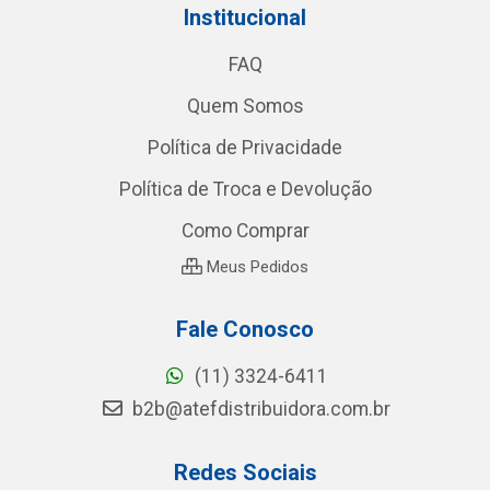
Institucional
FAQ
Quem Somos
Política de Privacidade
Política de Troca e Devolução
Como Comprar
Meus Pedidos
Fale Conosco
(11) 3324-6411
b2b@atefdistribuidora.com.br
Redes Sociais