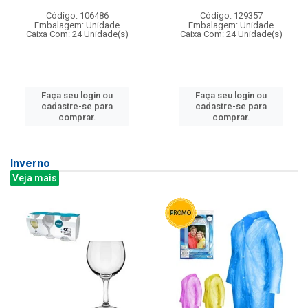
Código: 106486
Código: 129357
Embalagem: Unidade
Embalagem: Unidade
Caixa Com: 24 Unidade(s)
Caixa Com: 24 Unidade(s)
Faça seu login ou
Faça seu login ou
cadastre-se para
cadastre-se para
comprar.
comprar.
Inverno
Veja mais