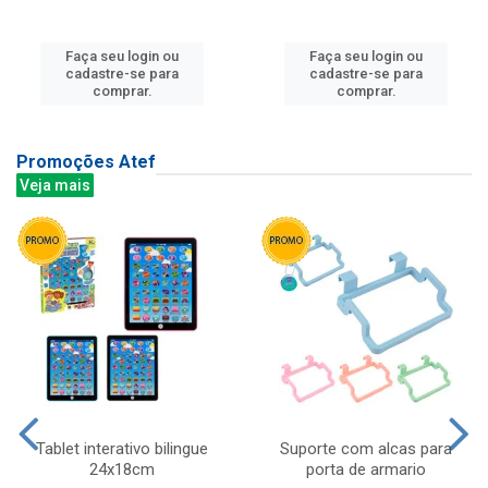
Faça seu login ou
Faça seu login ou
cadastre-se para
cadastre-se para
comprar.
comprar.
Promoções Atef
Veja mais
Tablet interativo bilingue
Suporte com alcas para
24x18cm
porta de armario