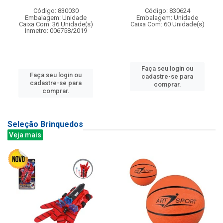
Código: 830030
Código: 830624
Embalagem: Unidade
Embalagem: Unidade
Caixa Com: 36 Unidade(s)
Caixa Com: 60 Unidade(s)
Inmetro: 006758/2019
Faça seu login ou
Faça seu login ou
cadastre-se para
cadastre-se para
comprar.
comprar.
Seleção Brinquedos
Veja mais