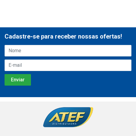
Cadastre-se para receber nossas ofertas!