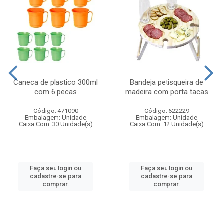
Caneca de plastico 300ml
Bandeja petisqueira de
com 6 pecas
madeira com porta tacas
Código: 471090
Código: 622229
Embalagem: Unidade
Embalagem: Unidade
Caixa Com: 30 Unidade(s)
Caixa Com: 12 Unidade(s)
Faça seu login ou
Faça seu login ou
cadastre-se para
cadastre-se para
comprar.
comprar.