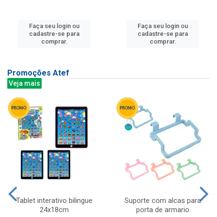
Faça seu login ou
Faça seu login ou
cadastre-se para
cadastre-se para
comprar.
comprar.
Promoções Atef
Veja mais
Tablet interativo bilingue
Suporte com alcas para
24x18cm
porta de armario