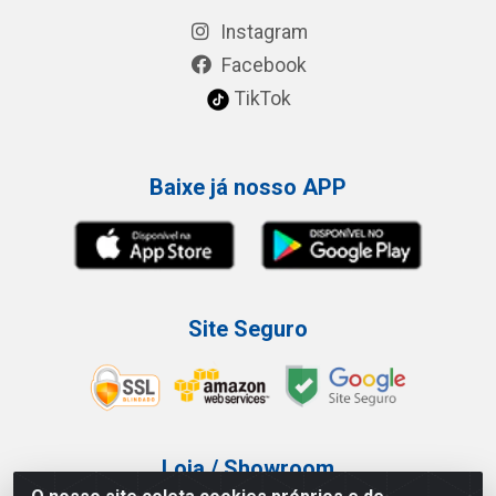
Instagram
Facebook
TikTok
Baixe já nosso APP
Site Seguro
Loja / Showroom