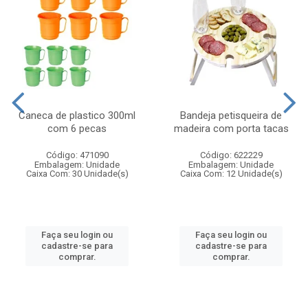
Caneca de plastico 300ml
Bandeja petisqueira de
com 6 pecas
madeira com porta tacas
Código: 471090
Código: 622229
Embalagem: Unidade
Embalagem: Unidade
Caixa Com: 30 Unidade(s)
Caixa Com: 12 Unidade(s)
Faça seu login ou
Faça seu login ou
cadastre-se para
cadastre-se para
comprar.
comprar.