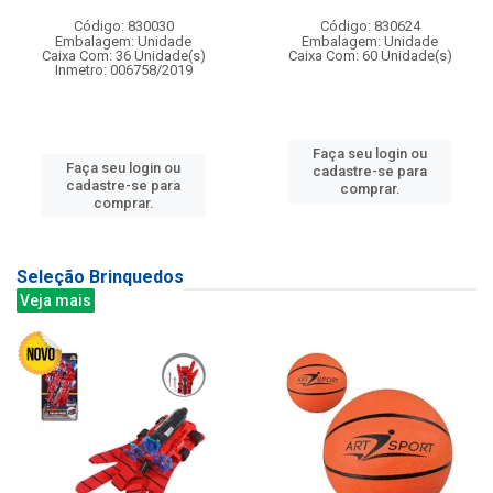
Código: 830030
Código: 830624
Embalagem: Unidade
Embalagem: Unidade
Caixa Com: 36 Unidade(s)
Caixa Com: 60 Unidade(s)
Inmetro: 006758/2019
Faça seu login ou
Faça seu login ou
cadastre-se para
cadastre-se para
comprar.
comprar.
Seleção Brinquedos
Veja mais