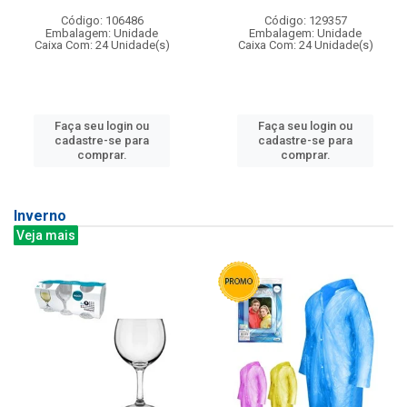
Código: 106486
Código: 129357
Embalagem: Unidade
Embalagem: Unidade
Caixa Com: 24 Unidade(s)
Caixa Com: 24 Unidade(s)
Faça seu login ou
Faça seu login ou
cadastre-se para
cadastre-se para
comprar.
comprar.
Inverno
Veja mais