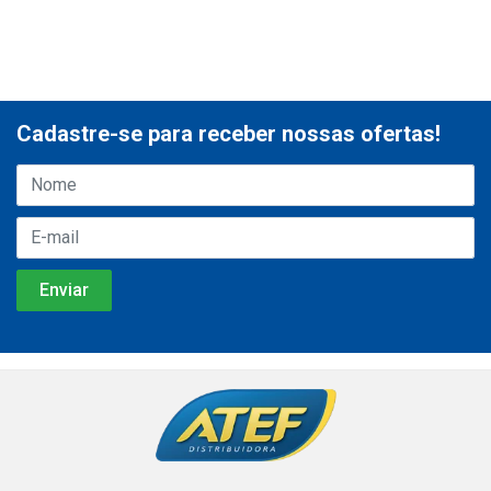
Cadastre-se para receber nossas ofertas!