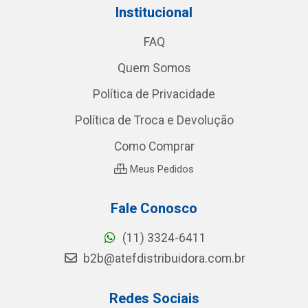
Institucional
FAQ
Quem Somos
Política de Privacidade
Política de Troca e Devolução
Como Comprar
Meus Pedidos
Fale Conosco
(11) 3324-6411
b2b@atefdistribuidora.com.br
Redes Sociais