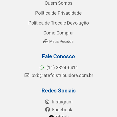
Quem Somos
Política de Privacidade
Política de Troca e Devolução
Como Comprar
Meus Pedidos
Fale Conosco
(11) 3324-6411
b2b@atefdistribuidora.com.br
Redes Sociais
Instagram
Facebook