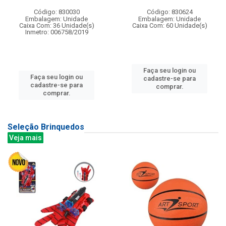
Código: 830030
Código: 830624
Embalagem: Unidade
Embalagem: Unidade
Caixa Com: 36 Unidade(s)
Caixa Com: 60 Unidade(s)
Inmetro: 006758/2019
Faça seu login ou
Faça seu login ou
cadastre-se para
cadastre-se para
comprar.
comprar.
Seleção Brinquedos
Veja mais