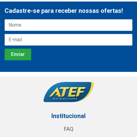
Cadastre-se para receber nossas ofertas!
Institucional
FAQ