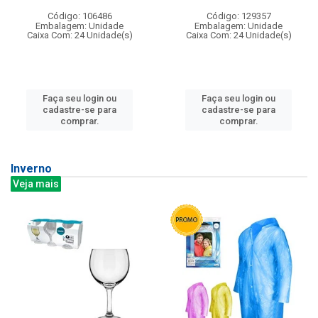
Código: 106486
Código: 129357
Embalagem: Unidade
Embalagem: Unidade
Caixa Com: 24 Unidade(s)
Caixa Com: 24 Unidade(s)
Faça seu login ou
Faça seu login ou
cadastre-se para
cadastre-se para
comprar.
comprar.
Inverno
Veja mais