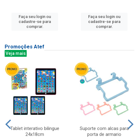
Faça seu login ou
Faça seu login ou
cadastre-se para
cadastre-se para
comprar.
comprar.
Promoções Atef
Veja mais
Tablet interativo bilingue
Suporte com alcas para
24x18cm
porta de armario