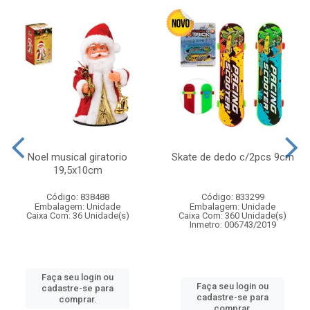
Noel musical giratorio
Skate de dedo c/2pcs 9cm
19,5x10cm
Código: 838488
Código: 833299
Embalagem: Unidade
Embalagem: Unidade
Caixa Com: 36 Unidade(s)
Caixa Com: 360 Unidade(s)
Inmetro: 006743/2019
Faça seu login ou
Faça seu login ou
cadastre-se para
cadastre-se para
comprar.
comprar.