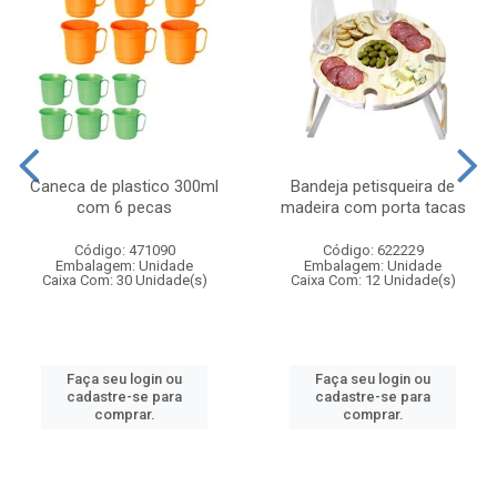
Caneca de plastico 300ml
Bandeja petisqueira de
com 6 pecas
madeira com porta tacas
Código: 471090
Código: 622229
Embalagem: Unidade
Embalagem: Unidade
Caixa Com: 30 Unidade(s)
Caixa Com: 12 Unidade(s)
Faça seu login ou
Faça seu login ou
cadastre-se para
cadastre-se para
comprar.
comprar.