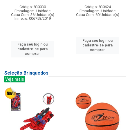
Código: 830030
Código: 830624
Embalagem: Unidade
Embalagem: Unidade
Caixa Com: 36 Unidade(s)
Caixa Com: 60 Unidade(s)
Inmetro: 006758/2019
Faça seu login ou
Faça seu login ou
cadastre-se para
cadastre-se para
comprar.
comprar.
Seleção Brinquedos
Veja mais