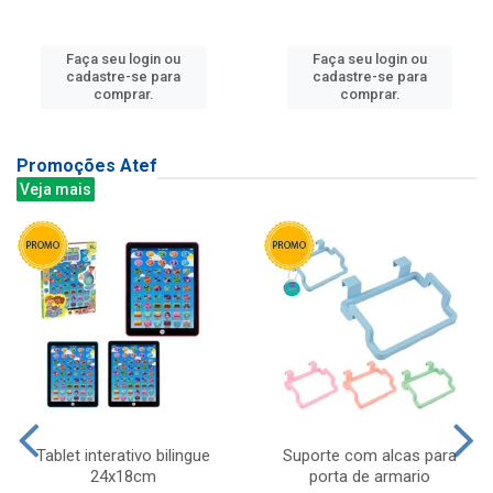
Faça seu login ou
Faça seu login ou
cadastre-se para
cadastre-se para
comprar.
comprar.
Promoções Atef
Veja mais
Tablet interativo bilingue
Suporte com alcas para
24x18cm
porta de armario