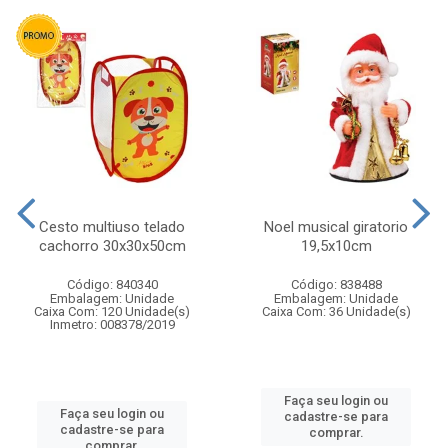
Cesto multiuso telado
Noel musical giratorio
cachorro 30x30x50cm
19,5x10cm
Código: 840340
Código: 838488
Embalagem: Unidade
Embalagem: Unidade
Caixa Com: 120 Unidade(s)
Caixa Com: 36 Unidade(s)
Inmetro: 008378/2019
Faça seu login ou
Faça seu login ou
cadastre-se para
cadastre-se para
comprar.
comprar.