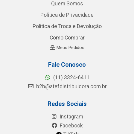
Quem Somos
Política de Privacidade
Política de Troca e Devolução
Como Comprar
Meus Pedidos
Fale Conosco
(11) 3324-6411
b2b@atefdistribuidora.com.br
Redes Sociais
Instagram
Facebook