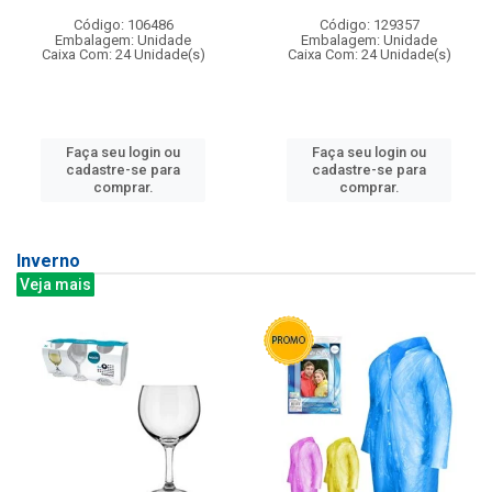
Código: 106486
Código: 129357
Embalagem: Unidade
Embalagem: Unidade
Caixa Com: 24 Unidade(s)
Caixa Com: 24 Unidade(s)
Faça seu login ou
Faça seu login ou
cadastre-se para
cadastre-se para
comprar.
comprar.
Inverno
Veja mais