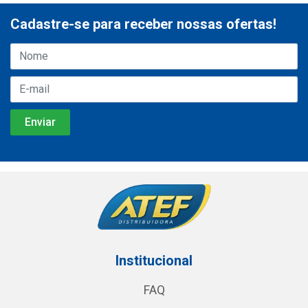
Cadastre-se para receber nossas ofertas!
Institucional
FAQ