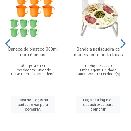
Caneca de plastico 300ml
Bandeja petisqueira de
com 6 pecas
madeira com porta tacas
Código: 471090
Código: 622229
Embalagem: Unidade
Embalagem: Unidade
Caixa Com: 30 Unidade(s)
Caixa Com: 12 Unidade(s)
Faça seu login ou
Faça seu login ou
cadastre-se para
cadastre-se para
comprar.
comprar.