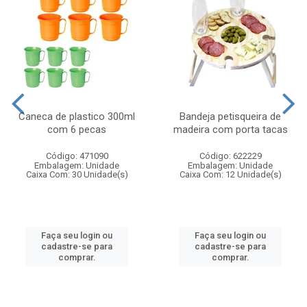
Caneca de plastico 300ml
Bandeja petisqueira de
com 6 pecas
madeira com porta tacas
Código: 471090
Código: 622229
Embalagem: Unidade
Embalagem: Unidade
Caixa Com: 30 Unidade(s)
Caixa Com: 12 Unidade(s)
Faça seu login ou
Faça seu login ou
cadastre-se para
cadastre-se para
comprar.
comprar.