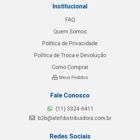
Institucional
FAQ
Quem Somos
Política de Privacidade
Política de Troca e Devolução
Como Comprar
Meus Pedidos
Fale Conosco
(11) 3324-6411
b2b@atefdistribuidora.com.br
Redes Sociais