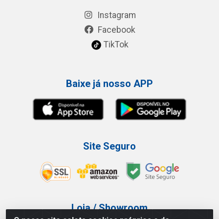
Instagram
Facebook
TikTok
Baixe já nosso APP
Site Seguro
Loja / Showroom