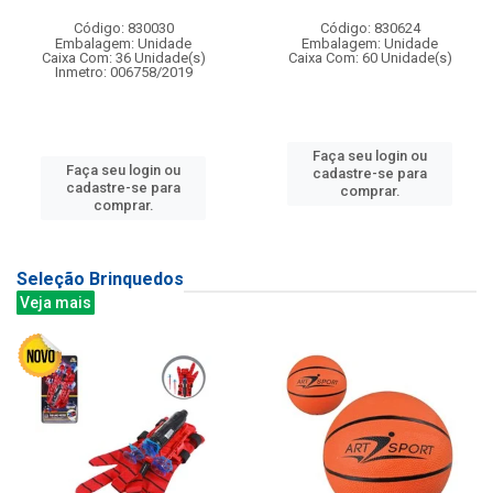
Código: 830030
Código: 830624
Embalagem: Unidade
Embalagem: Unidade
Caixa Com: 36 Unidade(s)
Caixa Com: 60 Unidade(s)
Inmetro: 006758/2019
Faça seu login ou
Faça seu login ou
cadastre-se para
cadastre-se para
comprar.
comprar.
Seleção Brinquedos
Veja mais