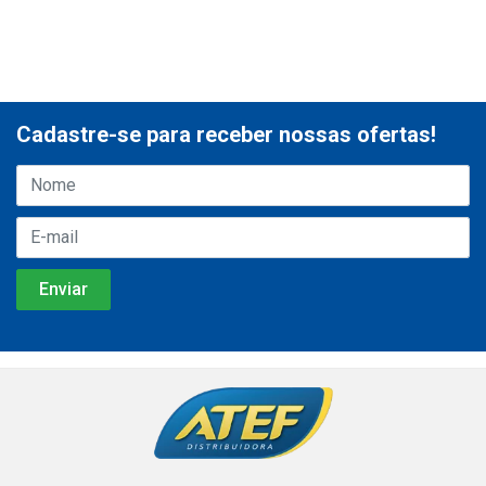
Cadastre-se para receber nossas ofertas!