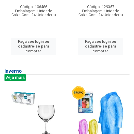
Código: 106486
Código: 129357
Embalagem: Unidade
Embalagem: Unidade
Caixa Com: 24 Unidade(s)
Caixa Com: 24 Unidade(s)
Faça seu login ou
Faça seu login ou
cadastre-se para
cadastre-se para
comprar.
comprar.
Inverno
Veja mais