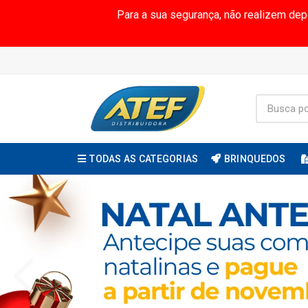
Para a sua segurança, não realizem de
TODAS AS CATEGORIAS
BRINQUEDOS