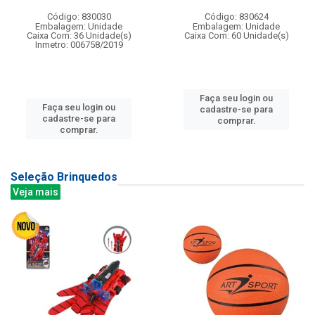
Código: 830030
Código: 830624
Embalagem: Unidade
Embalagem: Unidade
Caixa Com: 36 Unidade(s)
Caixa Com: 60 Unidade(s)
Inmetro: 006758/2019
Faça seu login ou
Faça seu login ou
cadastre-se para
cadastre-se para
comprar.
comprar.
Seleção Brinquedos
Veja mais