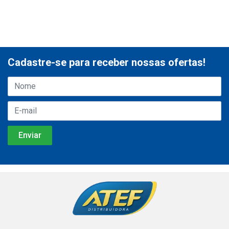
Cadastre-se para receber nossas ofertas!