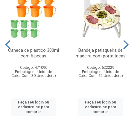
Caneca de plastico 300ml
Bandeja petisqueira de
com 6 pecas
madeira com porta tacas
Código: 471090
Código: 622229
Embalagem: Unidade
Embalagem: Unidade
Caixa Com: 30 Unidade(s)
Caixa Com: 12 Unidade(s)
Faça seu login ou
Faça seu login ou
cadastre-se para
cadastre-se para
comprar.
comprar.