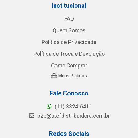
Institucional
FAQ
Quem Somos
Política de Privacidade
Política de Troca e Devolução
Como Comprar
Meus Pedidos
Fale Conosco
(11) 3324-6411
b2b@atefdistribuidora.com.br
Redes Sociais