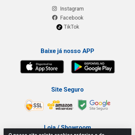
Instagram
Facebook
TikTok
Baixe já nosso APP
Site Seguro
Loja / Showroom