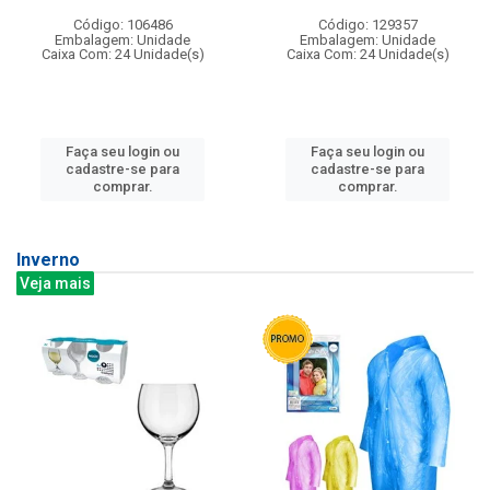
Código: 106486
Código: 129357
Embalagem: Unidade
Embalagem: Unidade
Caixa Com: 24 Unidade(s)
Caixa Com: 24 Unidade(s)
Faça seu login ou
Faça seu login ou
cadastre-se para
cadastre-se para
comprar.
comprar.
Inverno
Veja mais