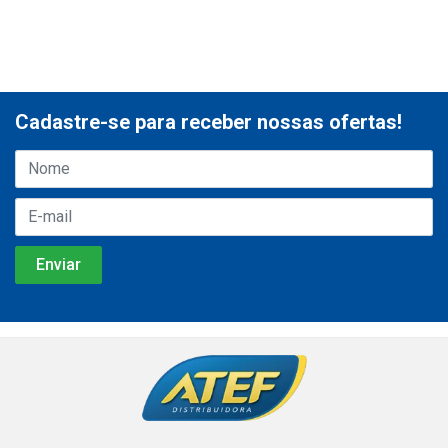
Cadastre-se para receber nossas ofertas!