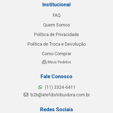
Institucional
FAQ
Quem Somos
Política de Privacidade
Política de Troca e Devolução
Como Comprar
Meus Pedidos
Fale Conosco
(11) 3324-6411
b2b@atefdistribuidora.com.br
Redes Sociais