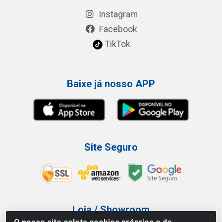
Instagram
Facebook
TikTok
Baixe já nosso APP
Site Seguro
Loja / Showroom