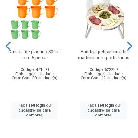
Caneca de plastico 300ml
Bandeja petisqueira de
com 6 pecas
madeira com porta tacas
Código: 471090
Código: 622229
Embalagem: Unidade
Embalagem: Unidade
Caixa Com: 30 Unidade(s)
Caixa Com: 12 Unidade(s)
Faça seu login ou
Faça seu login ou
cadastre-se para
cadastre-se para
comprar.
comprar.