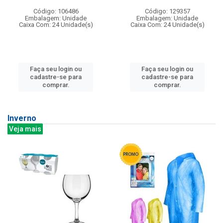
Código: 106486
Código: 129357
Embalagem: Unidade
Embalagem: Unidade
Caixa Com: 24 Unidade(s)
Caixa Com: 24 Unidade(s)
Faça seu login ou
Faça seu login ou
cadastre-se para
cadastre-se para
comprar.
comprar.
Inverno
Veja mais