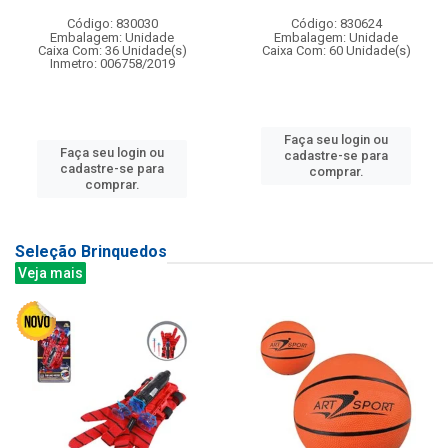
Código: 830030
Código: 830624
Embalagem: Unidade
Embalagem: Unidade
Caixa Com: 36 Unidade(s)
Caixa Com: 60 Unidade(s)
Inmetro: 006758/2019
Faça seu login ou
Faça seu login ou
cadastre-se para
cadastre-se para
comprar.
comprar.
Seleção Brinquedos
Veja mais