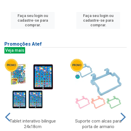
Faça seu login ou
Faça seu login ou
cadastre-se para
cadastre-se para
comprar.
comprar.
Promoções Atef
Veja mais
Tablet interativo bilingue
Suporte com alcas para
24x18cm
porta de armario