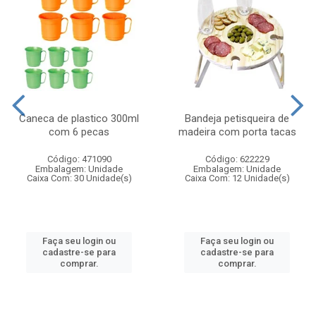
Caneca de plastico 300ml
Bandeja petisqueira de
com 6 pecas
madeira com porta tacas
Código: 471090
Código: 622229
Embalagem: Unidade
Embalagem: Unidade
Caixa Com: 30 Unidade(s)
Caixa Com: 12 Unidade(s)
Faça seu login ou
Faça seu login ou
cadastre-se para
cadastre-se para
comprar.
comprar.