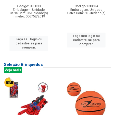
Código: 830030
Código: 830624
Embalagem: Unidade
Embalagem: Unidade
Caixa Com: 36 Unidade(s)
Caixa Com: 60 Unidade(s)
Inmetro: 006758/2019
Faça seu login ou
Faça seu login ou
cadastre-se para
cadastre-se para
comprar.
comprar.
Seleção Brinquedos
Veja mais