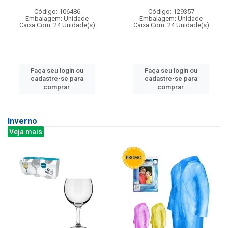
Código: 106486
Código: 129357
Embalagem: Unidade
Embalagem: Unidade
Caixa Com: 24 Unidade(s)
Caixa Com: 24 Unidade(s)
Faça seu login ou
Faça seu login ou
cadastre-se para
cadastre-se para
comprar.
comprar.
Inverno
Veja mais