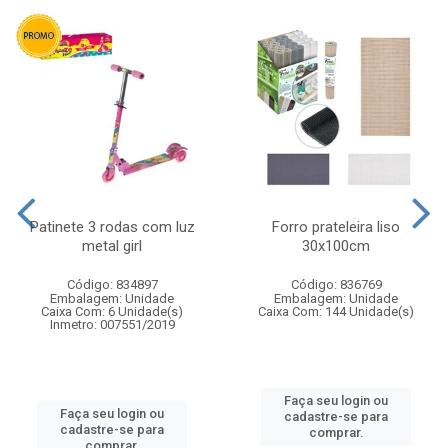
Patinete 3 rodas com luz
Forro prateleira liso
metal girl
30x100cm
Código: 834897
Código: 836769
Embalagem: Unidade
Embalagem: Unidade
Caixa Com: 6 Unidade(s)
Caixa Com: 144 Unidade(s)
Inmetro: 007551/2019
Faça seu login ou
Faça seu login ou
cadastre-se para
cadastre-se para
comprar.
comprar.