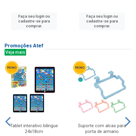
Faça seu login ou
Faça seu login ou
cadastre-se para
cadastre-se para
comprar.
comprar.
Promoções Atef
Veja mais
Tablet interativo bilingue
Suporte com alcas para
24x18cm
porta de armario