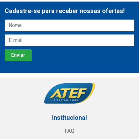
Cadastre-se para receber nossas ofertas!
Institucional
FAQ