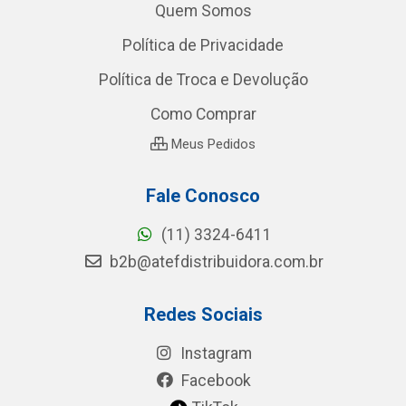
Quem Somos
Política de Privacidade
Política de Troca e Devolução
Como Comprar
Meus Pedidos
Fale Conosco
(11) 3324-6411
b2b@atefdistribuidora.com.br
Redes Sociais
Instagram
Facebook