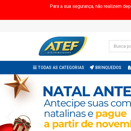
Para a sua segurança, não realizem de
TODAS AS CATEGORIAS
BRINQUEDOS