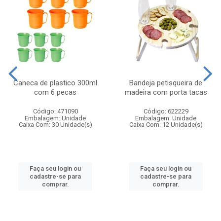
Caneca de plastico 300ml
Bandeja petisqueira de
com 6 pecas
madeira com porta tacas
Código: 471090
Código: 622229
Embalagem: Unidade
Embalagem: Unidade
Caixa Com: 30 Unidade(s)
Caixa Com: 12 Unidade(s)
Faça seu login ou
Faça seu login ou
cadastre-se para
cadastre-se para
comprar.
comprar.