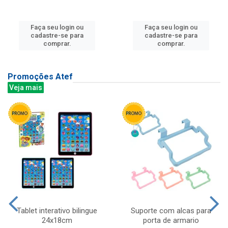
Faça seu login ou
Faça seu login ou
cadastre-se para
cadastre-se para
comprar.
comprar.
Promoções Atef
Veja mais
Tablet interativo bilingue
Suporte com alcas para
24x18cm
porta de armario