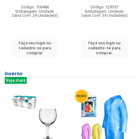
Código: 106486
Código: 129357
Embalagem: Unidade
Embalagem: Unidade
Caixa Com: 24 Unidade(s)
Caixa Com: 24 Unidade(s)
Faça seu login ou
Faça seu login ou
cadastre-se para
cadastre-se para
comprar.
comprar.
Inverno
Veja mais