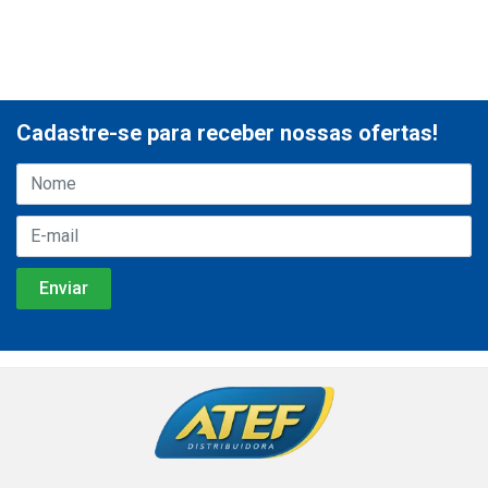
Cadastre-se para receber nossas ofertas!