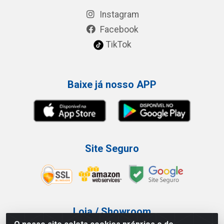
Instagram
Facebook
TikTok
Baixe já nosso APP
Site Seguro
Loja / Showroom