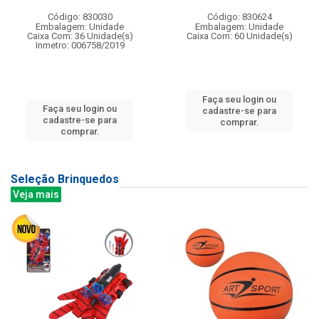
Código: 830030
Código: 830624
Embalagem: Unidade
Embalagem: Unidade
Caixa Com: 36 Unidade(s)
Caixa Com: 60 Unidade(s)
Inmetro: 006758/2019
Faça seu login ou
Faça seu login ou
cadastre-se para
cadastre-se para
comprar.
comprar.
Seleção Brinquedos
Veja mais