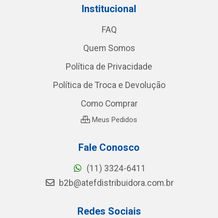
Institucional
FAQ
Quem Somos
Política de Privacidade
Política de Troca e Devolução
Como Comprar
Meus Pedidos
Fale Conosco
(11) 3324-6411
b2b@atefdistribuidora.com.br
Redes Sociais