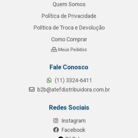
Quem Somos
Política de Privacidade
Política de Troca e Devolução
Como Comprar
Meus Pedidos
Fale Conosco
(11) 3324-6411
b2b@atefdistribuidora.com.br
Redes Sociais
Instagram
Facebook