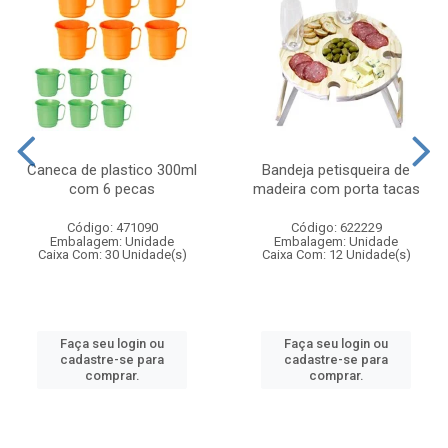
Caneca de plastico 300ml
Bandeja petisqueira de
com 6 pecas
madeira com porta tacas
Código: 471090
Código: 622229
Embalagem: Unidade
Embalagem: Unidade
Caixa Com: 30 Unidade(s)
Caixa Com: 12 Unidade(s)
Faça seu login ou
Faça seu login ou
cadastre-se para
cadastre-se para
comprar.
comprar.