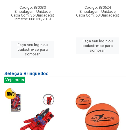
Código: 830030
Código: 830624
Embalagem: Unidade
Embalagem: Unidade
Caixa Com: 36 Unidade(s)
Caixa Com: 60 Unidade(s)
Inmetro: 006758/2019
Faça seu login ou
Faça seu login ou
cadastre-se para
cadastre-se para
comprar.
comprar.
Seleção Brinquedos
Veja mais