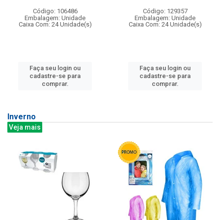
Código: 106486
Código: 129357
Embalagem: Unidade
Embalagem: Unidade
Caixa Com: 24 Unidade(s)
Caixa Com: 24 Unidade(s)
Faça seu login ou
Faça seu login ou
cadastre-se para
cadastre-se para
comprar.
comprar.
Inverno
Veja mais