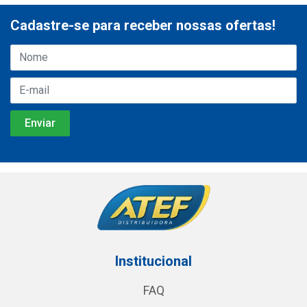
Cadastre-se para receber nossas ofertas!
Institucional
FAQ