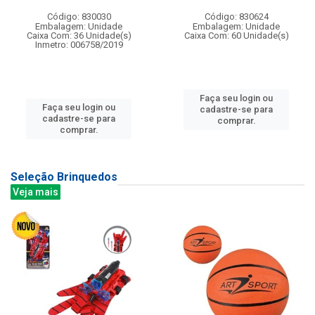
Código: 830030
Código: 830624
Embalagem: Unidade
Embalagem: Unidade
Caixa Com: 36 Unidade(s)
Caixa Com: 60 Unidade(s)
Inmetro: 006758/2019
Faça seu login ou
Faça seu login ou
cadastre-se para
cadastre-se para
comprar.
comprar.
Seleção Brinquedos
Veja mais