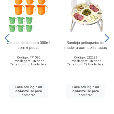
Caneca de plastico 300ml
Bandeja petisqueira de
com 6 pecas
madeira com porta tacas
Código: 471090
Código: 622229
Embalagem: Unidade
Embalagem: Unidade
Caixa Com: 30 Unidade(s)
Caixa Com: 12 Unidade(s)
Faça seu login ou
Faça seu login ou
cadastre-se para
cadastre-se para
comprar.
comprar.