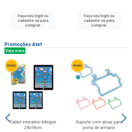
Faça seu login ou
Faça seu login ou
cadastre-se para
cadastre-se para
comprar.
comprar.
Promoções Atef
Veja mais
Tablet interativo bilingue
Suporte com alcas para
24x18cm
porta de armario