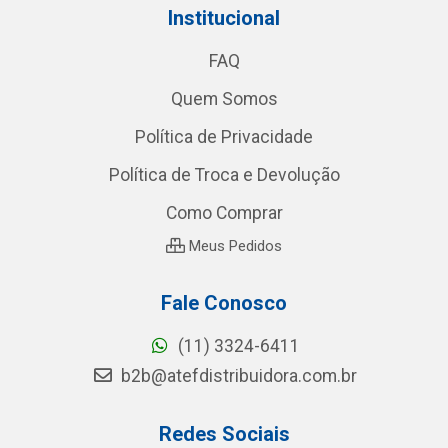
Institucional
FAQ
Quem Somos
Política de Privacidade
Política de Troca e Devolução
Como Comprar
Meus Pedidos
Fale Conosco
(11) 3324-6411
b2b@atefdistribuidora.com.br
Redes Sociais