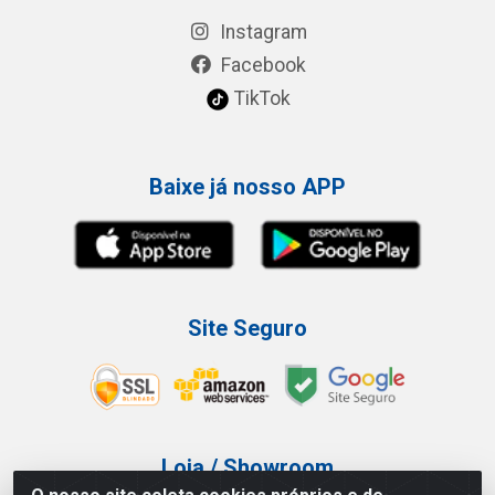
Instagram
Facebook
TikTok
Baixe já nosso APP
Site Seguro
Loja / Showroom