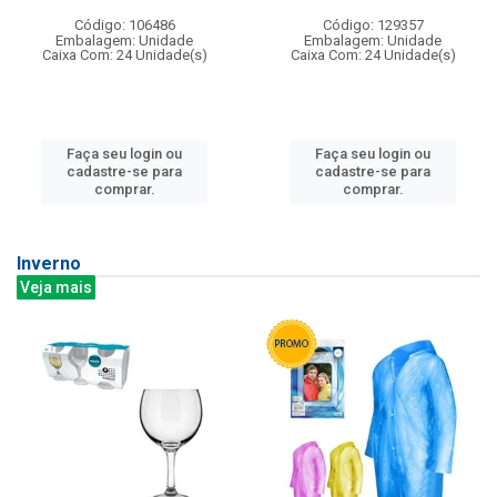
Código: 106486
Código: 129357
Embalagem: Unidade
Embalagem: Unidade
Caixa Com: 24 Unidade(s)
Caixa Com: 24 Unidade(s)
Faça seu login ou
Faça seu login ou
cadastre-se para
cadastre-se para
comprar.
comprar.
Inverno
Veja mais