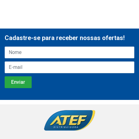
Cadastre-se para receber nossas ofertas!