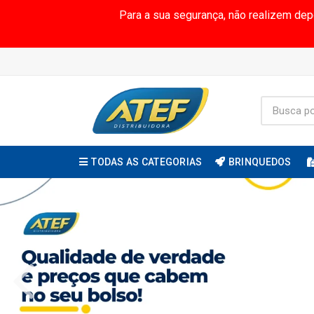
Para a sua segurança, não realizem de
TODAS AS CATEGORIAS
BRINQUEDOS