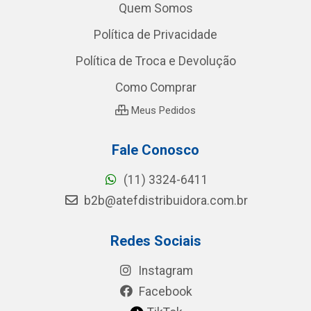
Quem Somos
Política de Privacidade
Política de Troca e Devolução
Como Comprar
Meus Pedidos
Fale Conosco
(11) 3324-6411
b2b@atefdistribuidora.com.br
Redes Sociais
Instagram
Facebook