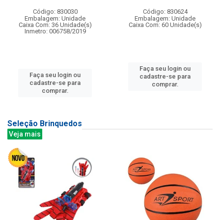
Código: 830030
Código: 830624
Embalagem: Unidade
Embalagem: Unidade
Caixa Com: 36 Unidade(s)
Caixa Com: 60 Unidade(s)
Inmetro: 006758/2019
Faça seu login ou
Faça seu login ou
cadastre-se para
cadastre-se para
comprar.
comprar.
Seleção Brinquedos
Veja mais