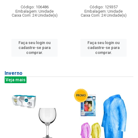
Código: 106486
Código: 129357
Embalagem: Unidade
Embalagem: Unidade
Caixa Com: 24 Unidade(s)
Caixa Com: 24 Unidade(s)
Faça seu login ou
Faça seu login ou
cadastre-se para
cadastre-se para
comprar.
comprar.
Inverno
Veja mais