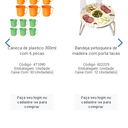
Caneca de plastico 300ml
Bandeja petisqueira de
com 6 pecas
madeira com porta tacas
Código: 471090
Código: 622229
Embalagem: Unidade
Embalagem: Unidade
Caixa Com: 30 Unidade(s)
Caixa Com: 12 Unidade(s)
Faça seu login ou
Faça seu login ou
cadastre-se para
cadastre-se para
comprar.
comprar.