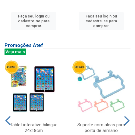
Faça seu login ou
Faça seu login ou
cadastre-se para
cadastre-se para
comprar.
comprar.
Promoções Atef
Veja mais
Tablet interativo bilingue
Suporte com alcas para
24x18cm
porta de armario