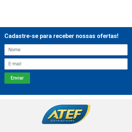
Cadastre-se para receber nossas ofertas!