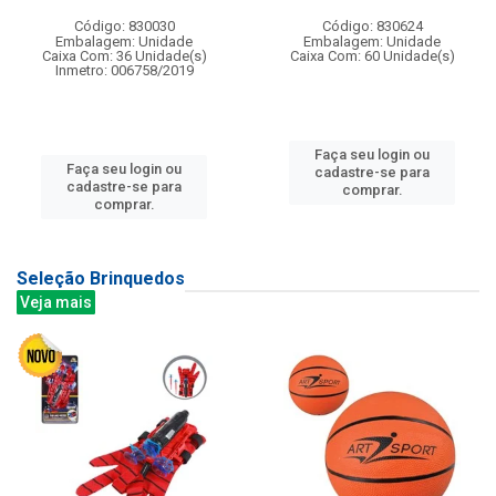
Código: 830030
Código: 830624
Embalagem: Unidade
Embalagem: Unidade
Caixa Com: 36 Unidade(s)
Caixa Com: 60 Unidade(s)
Inmetro: 006758/2019
Faça seu login ou
Faça seu login ou
cadastre-se para
cadastre-se para
comprar.
comprar.
Seleção Brinquedos
Veja mais