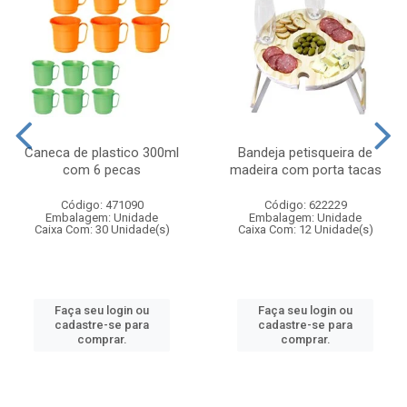
Caneca de plastico 300ml
Bandeja petisqueira de
com 6 pecas
madeira com porta tacas
Código: 471090
Código: 622229
Embalagem: Unidade
Embalagem: Unidade
Caixa Com: 30 Unidade(s)
Caixa Com: 12 Unidade(s)
Faça seu login ou
Faça seu login ou
cadastre-se para
cadastre-se para
comprar.
comprar.