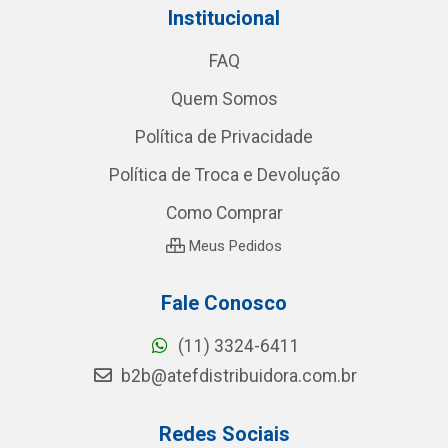
Institucional
FAQ
Quem Somos
Política de Privacidade
Política de Troca e Devolução
Como Comprar
Meus Pedidos
Fale Conosco
(11) 3324-6411
b2b@atefdistribuidora.com.br
Redes Sociais