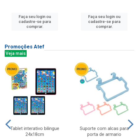
Faça seu login ou
Faça seu login ou
cadastre-se para
cadastre-se para
comprar.
comprar.
Promoções Atef
Veja mais
Tablet interativo bilingue
Suporte com alcas para
24x18cm
porta de armario