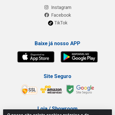
Instagram
Facebook
TikTok
Baixe já nosso APP
Site Seguro
Loja / Showroom