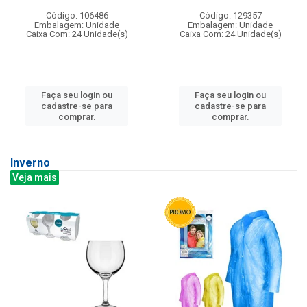
Código: 106486
Código: 129357
Embalagem: Unidade
Embalagem: Unidade
Caixa Com: 24 Unidade(s)
Caixa Com: 24 Unidade(s)
Faça seu login ou
Faça seu login ou
cadastre-se para
cadastre-se para
comprar.
comprar.
Inverno
Veja mais