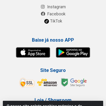
Instagram
Facebook
TikTok
Baixe já nosso APP
Site Seguro
Loja / Showroom