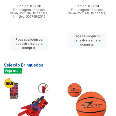
Código: 830030
Código: 830624
Embalagem: Unidade
Embalagem: Unidade
Caixa Com: 36 Unidade(s)
Caixa Com: 60 Unidade(s)
Inmetro: 006758/2019
Faça seu login ou
Faça seu login ou
cadastre-se para
cadastre-se para
comprar.
comprar.
Seleção Brinquedos
Veja mais