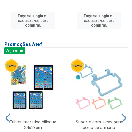
Faça seu login ou
Faça seu login ou
cadastre-se para
cadastre-se para
comprar.
comprar.
Promoções Atef
Veja mais
Tablet interativo bilingue
Suporte com alcas para
24x18cm
porta de armario