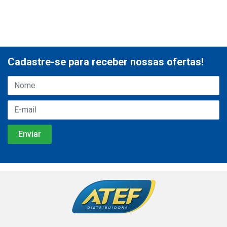
Cadastre-se para receber nossas ofertas!