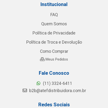
Institucional
FAQ
Quem Somos
Política de Privacidade
Política de Troca e Devolução
Como Comprar
Meus Pedidos
Fale Conosco
(11) 3324-6411
b2b@atefdistribuidora.com.br
Redes Sociais