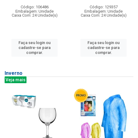
Código: 106486
Código: 129357
Embalagem: Unidade
Embalagem: Unidade
Caixa Com: 24 Unidade(s)
Caixa Com: 24 Unidade(s)
Faça seu login ou
Faça seu login ou
cadastre-se para
cadastre-se para
comprar.
comprar.
Inverno
Veja mais