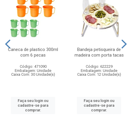
Caneca de plastico 300ml
Bandeja petisqueira de
com 6 pecas
madeira com porta tacas
Código: 471090
Código: 622229
Embalagem: Unidade
Embalagem: Unidade
Caixa Com: 30 Unidade(s)
Caixa Com: 12 Unidade(s)
Faça seu login ou
Faça seu login ou
cadastre-se para
cadastre-se para
comprar.
comprar.