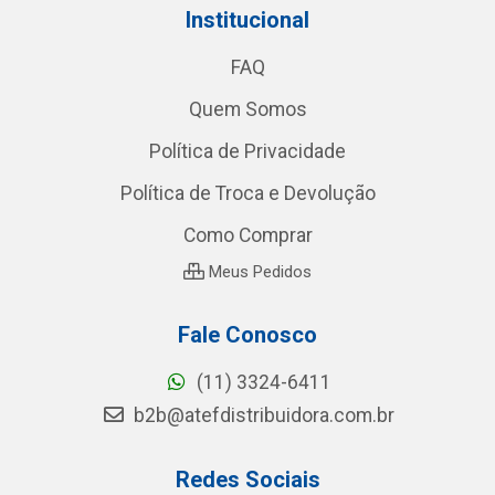
Institucional
FAQ
Quem Somos
Política de Privacidade
Política de Troca e Devolução
Como Comprar
Meus Pedidos
Fale Conosco
(11) 3324-6411
b2b@atefdistribuidora.com.br
Redes Sociais