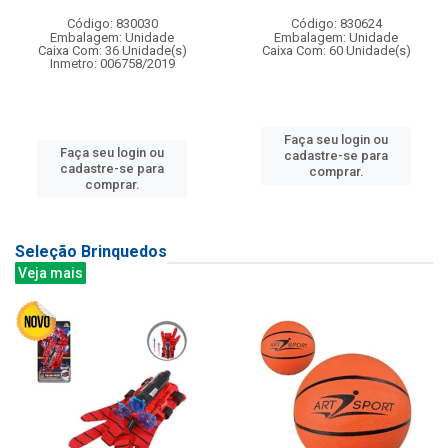
Código: 830030
Código: 830624
Embalagem: Unidade
Embalagem: Unidade
Caixa Com: 36 Unidade(s)
Caixa Com: 60 Unidade(s)
Inmetro: 006758/2019
Faça seu login ou
Faça seu login ou
cadastre-se para
cadastre-se para
comprar.
comprar.
Seleção Brinquedos
Veja mais