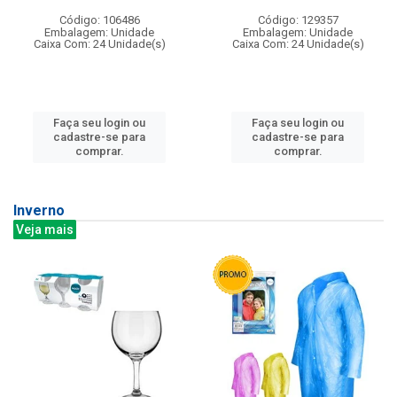
Código: 106486
Código: 129357
Embalagem: Unidade
Embalagem: Unidade
Caixa Com: 24 Unidade(s)
Caixa Com: 24 Unidade(s)
Faça seu login ou
Faça seu login ou
cadastre-se para
cadastre-se para
comprar.
comprar.
Inverno
Veja mais