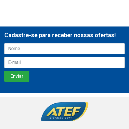
Cadastre-se para receber nossas ofertas!