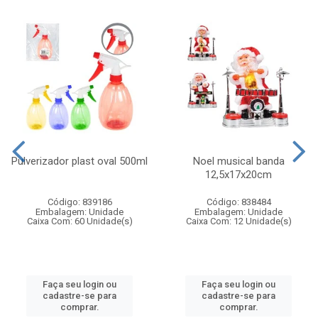
Pulverizador plast oval 500ml
Noel musical banda
12,5x17x20cm
Código: 839186
Código: 838484
Embalagem: Unidade
Embalagem: Unidade
Caixa Com: 60 Unidade(s)
Caixa Com: 12 Unidade(s)
Faça seu login ou
Faça seu login ou
cadastre-se para
cadastre-se para
comprar.
comprar.