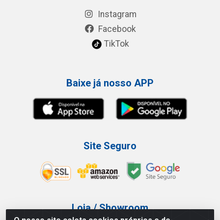
Instagram
Facebook
TikTok
Baixe já nosso APP
Site Seguro
Loja / Showroom