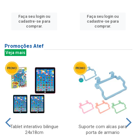
Faça seu login ou
Faça seu login ou
cadastre-se para
cadastre-se para
comprar.
comprar.
Promoções Atef
Veja mais
Tablet interativo bilingue
Suporte com alcas para
24x18cm
porta de armario