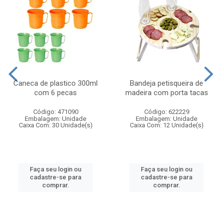
Caneca de plastico 300ml
Bandeja petisqueira de
com 6 pecas
madeira com porta tacas
Código: 471090
Código: 622229
Embalagem: Unidade
Embalagem: Unidade
Caixa Com: 30 Unidade(s)
Caixa Com: 12 Unidade(s)
Faça seu login ou
Faça seu login ou
cadastre-se para
cadastre-se para
comprar.
comprar.