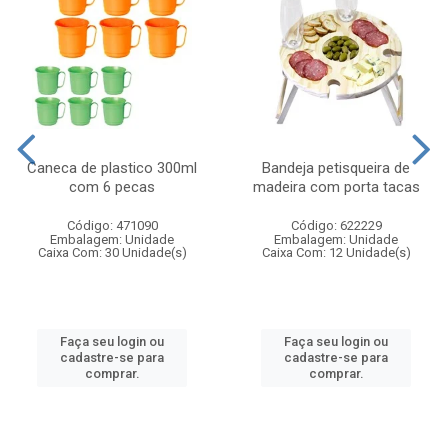
Caneca de plastico 300ml
Bandeja petisqueira de
com 6 pecas
madeira com porta tacas
Código: 471090
Código: 622229
Embalagem: Unidade
Embalagem: Unidade
Caixa Com: 30 Unidade(s)
Caixa Com: 12 Unidade(s)
Faça seu login ou
Faça seu login ou
cadastre-se para
cadastre-se para
comprar.
comprar.