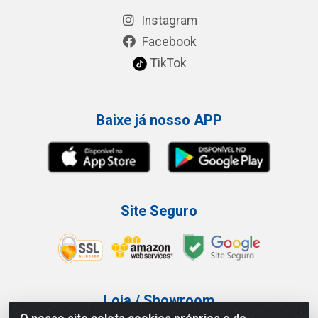
Instagram
Facebook
TikTok
Baixe já nosso APP
Site Seguro
Loja / Showroom