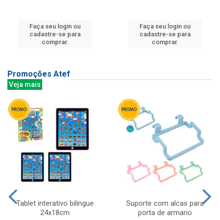
Faça seu login ou
Faça seu login ou
cadastre-se para
cadastre-se para
comprar.
comprar.
Promoções Atef
Veja mais
Tablet interativo bilingue
Suporte com alcas para
24x18cm
porta de armario