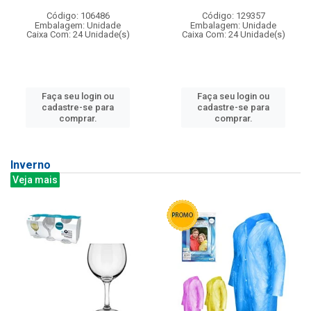
Código: 106486
Código: 129357
Embalagem: Unidade
Embalagem: Unidade
Caixa Com: 24 Unidade(s)
Caixa Com: 24 Unidade(s)
Faça seu login ou
Faça seu login ou
cadastre-se para
cadastre-se para
comprar.
comprar.
Inverno
Veja mais