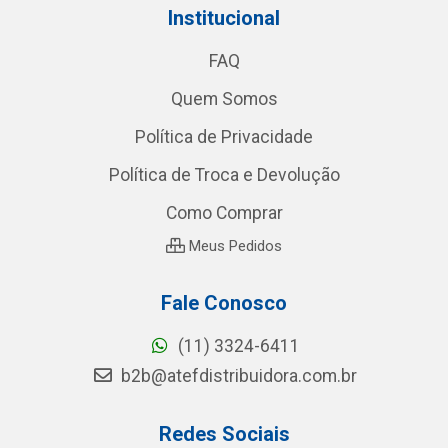
Institucional
FAQ
Quem Somos
Política de Privacidade
Política de Troca e Devolução
Como Comprar
Meus Pedidos
Fale Conosco
(11) 3324-6411
b2b@atefdistribuidora.com.br
Redes Sociais