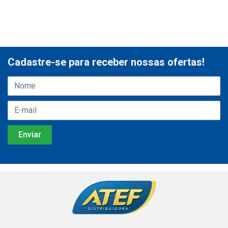
Cadastre-se para receber nossas ofertas!