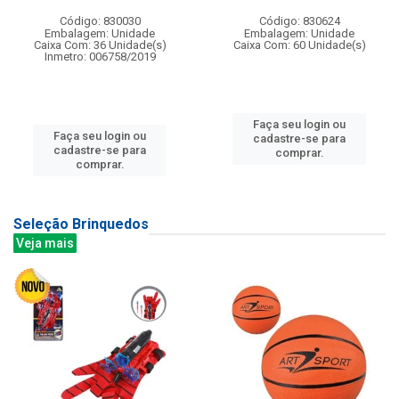
Código: 830030
Código: 830624
Embalagem: Unidade
Embalagem: Unidade
Caixa Com: 36 Unidade(s)
Caixa Com: 60 Unidade(s)
Inmetro: 006758/2019
Faça seu login ou
Faça seu login ou
cadastre-se para
cadastre-se para
comprar.
comprar.
Seleção Brinquedos
Veja mais