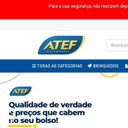
Para a sua segurança, não realizem de
TODAS AS CATEGORIAS
BRINQUEDOS