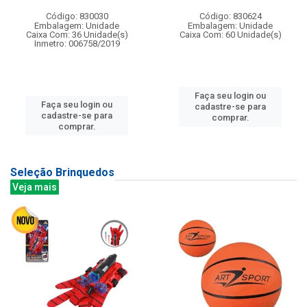
Código: 830030
Código: 830624
Embalagem: Unidade
Embalagem: Unidade
Caixa Com: 36 Unidade(s)
Caixa Com: 60 Unidade(s)
Inmetro: 006758/2019
Faça seu login ou
Faça seu login ou
cadastre-se para
cadastre-se para
comprar.
comprar.
Seleção Brinquedos
Veja mais