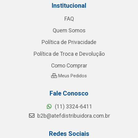
Institucional
FAQ
Quem Somos
Política de Privacidade
Política de Troca e Devolução
Como Comprar
Meus Pedidos
Fale Conosco
(11) 3324-6411
b2b@atefdistribuidora.com.br
Redes Sociais