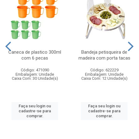
Caneca de plastico 300ml
Bandeja petisqueira de
com 6 pecas
madeira com porta tacas
Código: 471090
Código: 622229
Embalagem: Unidade
Embalagem: Unidade
Caixa Com: 30 Unidade(s)
Caixa Com: 12 Unidade(s)
Faça seu login ou
Faça seu login ou
cadastre-se para
cadastre-se para
comprar.
comprar.