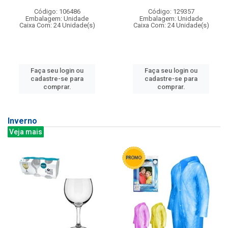
Código: 106486
Código: 129357
Embalagem: Unidade
Embalagem: Unidade
Caixa Com: 24 Unidade(s)
Caixa Com: 24 Unidade(s)
Faça seu login ou
Faça seu login ou
cadastre-se para
cadastre-se para
comprar.
comprar.
Inverno
Veja mais