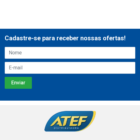
Cadastre-se para receber nossas ofertas!