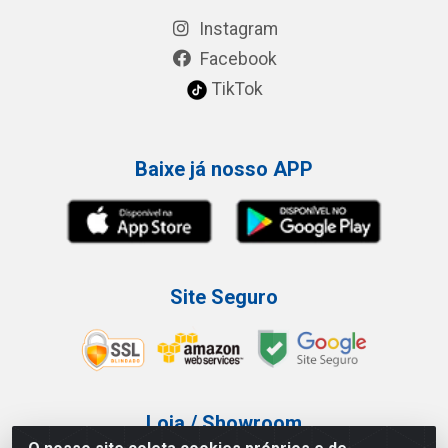
Instagram
Facebook
TikTok
Baixe já nosso APP
Site Seguro
Loja / Showroom