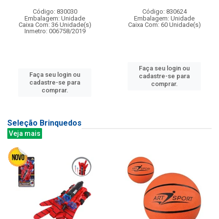
Código: 830030
Código: 830624
Embalagem: Unidade
Embalagem: Unidade
Caixa Com: 36 Unidade(s)
Caixa Com: 60 Unidade(s)
Inmetro: 006758/2019
Faça seu login ou
Faça seu login ou
cadastre-se para
cadastre-se para
comprar.
comprar.
Seleção Brinquedos
Veja mais