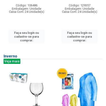
Código: 106486
Código: 129357
Embalagem: Unidade
Embalagem: Unidade
Caixa Com: 24 Unidade(s)
Caixa Com: 24 Unidade(s)
Faça seu login ou
Faça seu login ou
cadastre-se para
cadastre-se para
comprar.
comprar.
Inverno
Veja mais