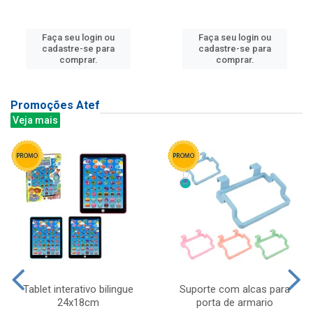
Faça seu login ou
Faça seu login ou
cadastre-se para
cadastre-se para
comprar.
comprar.
Promoções Atef
Veja mais
Tablet interativo bilingue
Suporte com alcas para
24x18cm
porta de armario