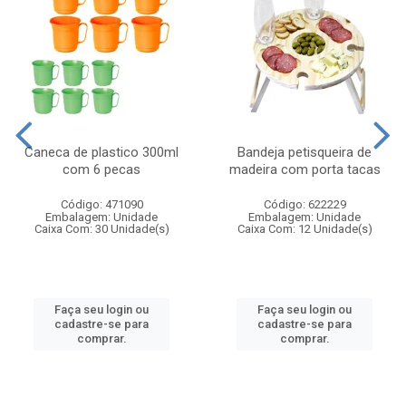
Caneca de plastico 300ml
Bandeja petisqueira de
com 6 pecas
madeira com porta tacas
Código: 471090
Código: 622229
Embalagem: Unidade
Embalagem: Unidade
Caixa Com: 30 Unidade(s)
Caixa Com: 12 Unidade(s)
Faça seu login ou
Faça seu login ou
cadastre-se para
cadastre-se para
comprar.
comprar.