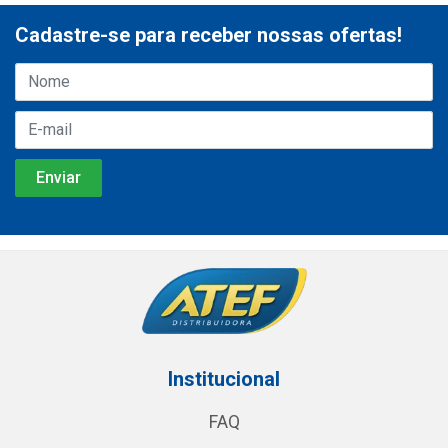
Cadastre-se para receber nossas ofertas!
Institucional
FAQ