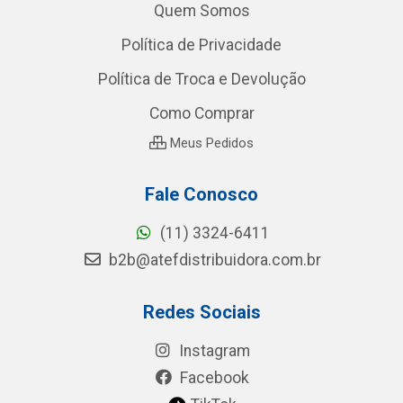
Quem Somos
Política de Privacidade
Política de Troca e Devolução
Como Comprar
Meus Pedidos
Fale Conosco
(11) 3324-6411
b2b@atefdistribuidora.com.br
Redes Sociais
Instagram
Facebook