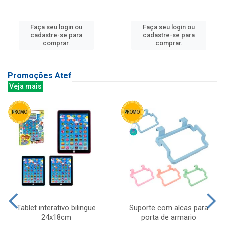
Faça seu login ou
Faça seu login ou
cadastre-se para
cadastre-se para
comprar.
comprar.
Promoções Atef
Veja mais
Tablet interativo bilingue
Suporte com alcas para
24x18cm
porta de armario