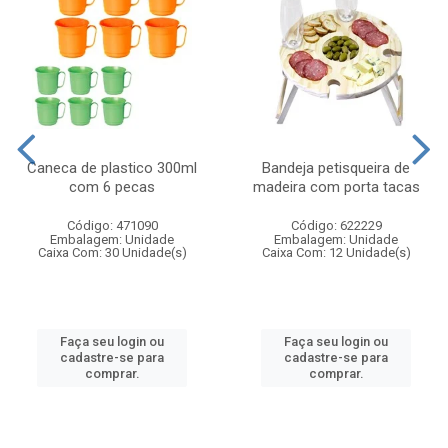
Caneca de plastico 300ml
Bandeja petisqueira de
com 6 pecas
madeira com porta tacas
Código: 471090
Código: 622229
Embalagem: Unidade
Embalagem: Unidade
Caixa Com: 30 Unidade(s)
Caixa Com: 12 Unidade(s)
Faça seu login ou
Faça seu login ou
cadastre-se para
cadastre-se para
comprar.
comprar.