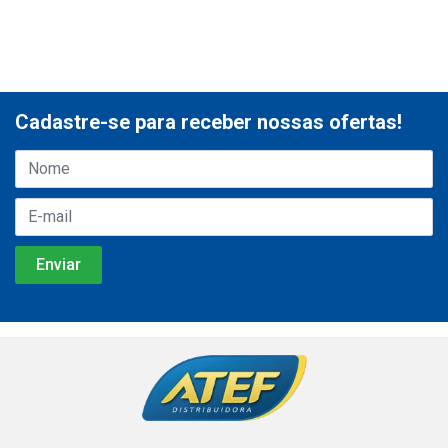
Cadastre-se para receber nossas ofertas!