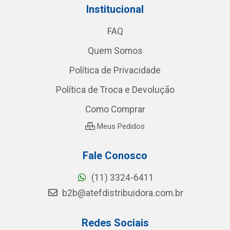
Institucional
FAQ
Quem Somos
Política de Privacidade
Política de Troca e Devolução
Como Comprar
Meus Pedidos
Fale Conosco
(11) 3324-6411
b2b@atefdistribuidora.com.br
Redes Sociais