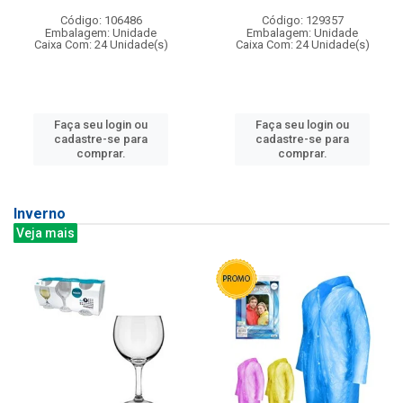
Código: 106486
Código: 129357
Embalagem: Unidade
Embalagem: Unidade
Caixa Com: 24 Unidade(s)
Caixa Com: 24 Unidade(s)
Faça seu login ou
Faça seu login ou
cadastre-se para
cadastre-se para
comprar.
comprar.
Inverno
Veja mais