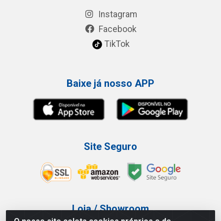
Instagram
Facebook
TikTok
Baixe já nosso APP
Site Seguro
Loja / Showroom