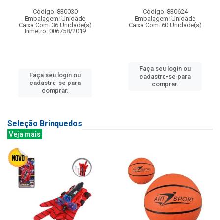
Código: 830030
Código: 830624
Embalagem: Unidade
Embalagem: Unidade
Caixa Com: 36 Unidade(s)
Caixa Com: 60 Unidade(s)
Inmetro: 006758/2019
Faça seu login ou
Faça seu login ou
cadastre-se para
cadastre-se para
comprar.
comprar.
Seleção Brinquedos
Veja mais