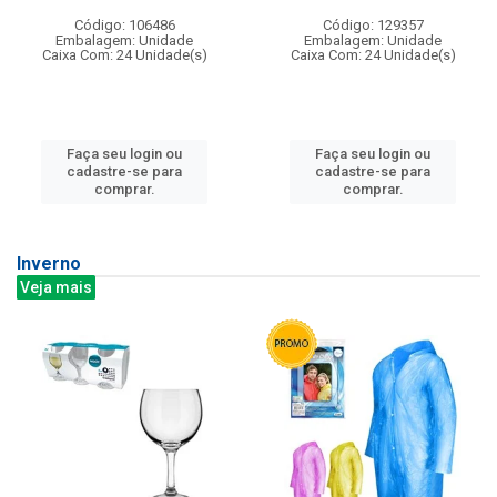
Código: 106486
Código: 129357
Embalagem: Unidade
Embalagem: Unidade
Caixa Com: 24 Unidade(s)
Caixa Com: 24 Unidade(s)
Faça seu login ou
Faça seu login ou
cadastre-se para
cadastre-se para
comprar.
comprar.
Inverno
Veja mais