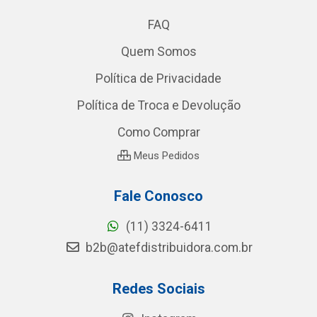
FAQ
Quem Somos
Política de Privacidade
Política de Troca e Devolução
Como Comprar
Meus Pedidos
Fale Conosco
(11) 3324-6411
b2b@atefdistribuidora.com.br
Redes Sociais