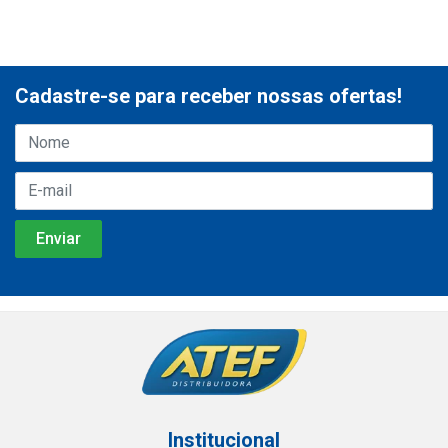
Cadastre-se para receber nossas ofertas!
Institucional