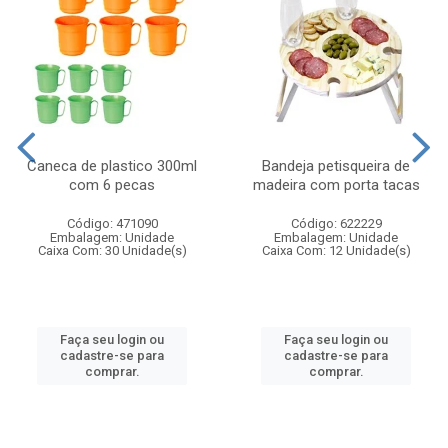
Caneca de plastico 300ml
Bandeja petisqueira de
com 6 pecas
madeira com porta tacas
Código: 471090
Código: 622229
Embalagem: Unidade
Embalagem: Unidade
Caixa Com: 30 Unidade(s)
Caixa Com: 12 Unidade(s)
Faça seu login ou
Faça seu login ou
cadastre-se para
cadastre-se para
comprar.
comprar.