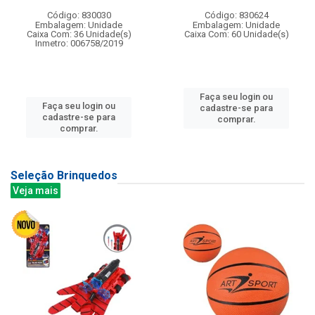
Código: 830030
Código: 830624
Embalagem: Unidade
Embalagem: Unidade
Caixa Com: 36 Unidade(s)
Caixa Com: 60 Unidade(s)
Inmetro: 006758/2019
Faça seu login ou
Faça seu login ou
cadastre-se para
cadastre-se para
comprar.
comprar.
Seleção Brinquedos
Veja mais