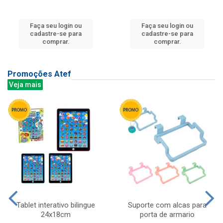
Faça seu login ou
Faça seu login ou
cadastre-se para
cadastre-se para
comprar.
comprar.
Promoções Atef
Veja mais
Tablet interativo bilingue
Suporte com alcas para
24x18cm
porta de armario