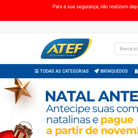
Para a sua segurança, não realizem de
TODAS AS CATEGORIAS
BRINQUEDOS