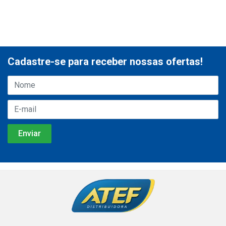
Cadastre-se para receber nossas ofertas!