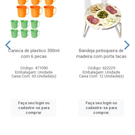
Caneca de plastico 300ml
Bandeja petisqueira de
com 6 pecas
madeira com porta tacas
Código: 471090
Código: 622229
Embalagem: Unidade
Embalagem: Unidade
Caixa Com: 30 Unidade(s)
Caixa Com: 12 Unidade(s)
Faça seu login ou
Faça seu login ou
cadastre-se para
cadastre-se para
comprar.
comprar.