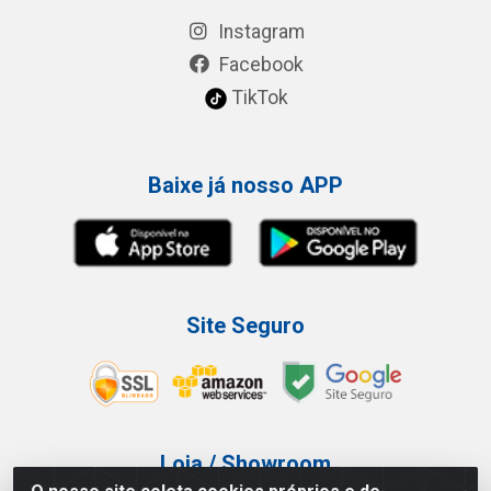
Instagram
Facebook
TikTok
Baixe já nosso APP
Site Seguro
Loja / Showroom