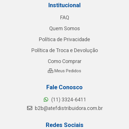
Institucional
FAQ
Quem Somos
Política de Privacidade
Política de Troca e Devolução
Como Comprar
Meus Pedidos
Fale Conosco
(11) 3324-6411
b2b@atefdistribuidora.com.br
Redes Sociais