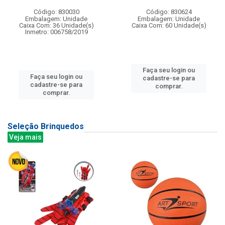
Código: 830030
Código: 830624
Embalagem: Unidade
Embalagem: Unidade
Caixa Com: 36 Unidade(s)
Caixa Com: 60 Unidade(s)
Inmetro: 006758/2019
Faça seu login ou
Faça seu login ou
cadastre-se para
cadastre-se para
comprar.
comprar.
Seleção Brinquedos
Veja mais