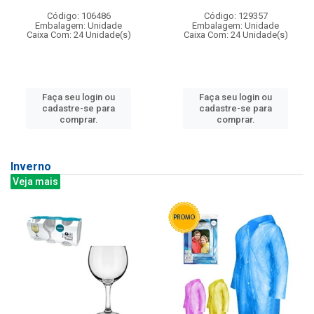
Código: 106486
Código: 129357
Embalagem: Unidade
Embalagem: Unidade
Caixa Com: 24 Unidade(s)
Caixa Com: 24 Unidade(s)
Faça seu login ou
Faça seu login ou
cadastre-se para
cadastre-se para
comprar.
comprar.
Inverno
Veja mais