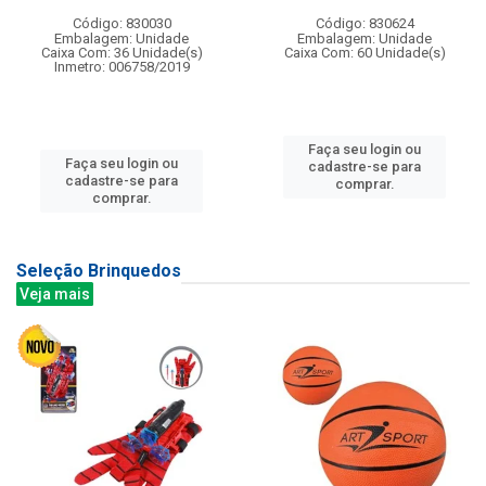
Código: 830030
Código: 830624
Embalagem: Unidade
Embalagem: Unidade
Caixa Com: 36 Unidade(s)
Caixa Com: 60 Unidade(s)
Inmetro: 006758/2019
Faça seu login ou
Faça seu login ou
cadastre-se para
cadastre-se para
comprar.
comprar.
Seleção Brinquedos
Veja mais