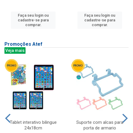
Faça seu login ou
Faça seu login ou
cadastre-se para
cadastre-se para
comprar.
comprar.
Promoções Atef
Veja mais
Tablet interativo bilingue
Suporte com alcas para
24x18cm
porta de armario