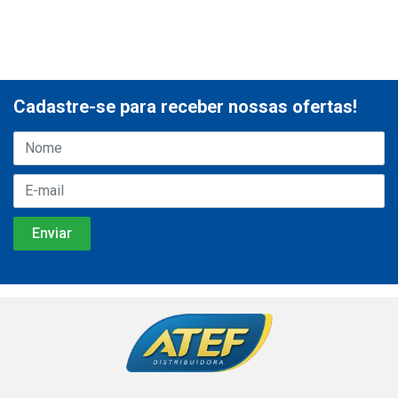
Cadastre-se para receber nossas ofertas!