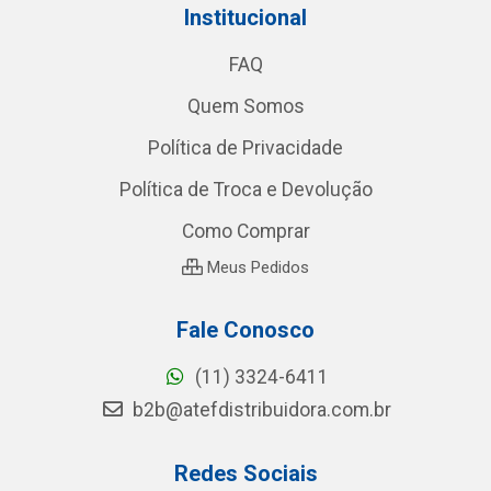
Institucional
FAQ
Quem Somos
Política de Privacidade
Política de Troca e Devolução
Como Comprar
Meus Pedidos
Fale Conosco
(11) 3324-6411
b2b@atefdistribuidora.com.br
Redes Sociais