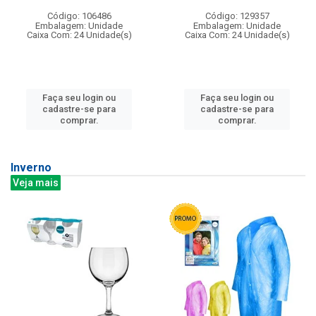
Código: 106486
Código: 129357
Embalagem: Unidade
Embalagem: Unidade
Caixa Com: 24 Unidade(s)
Caixa Com: 24 Unidade(s)
Faça seu login ou
Faça seu login ou
cadastre-se para
cadastre-se para
comprar.
comprar.
Inverno
Veja mais