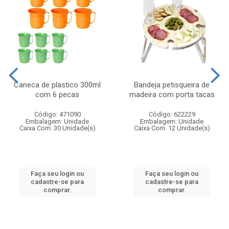
Caneca de plastico 300ml
Bandeja petisqueira de
com 6 pecas
madeira com porta tacas
Código: 471090
Código: 622229
Embalagem: Unidade
Embalagem: Unidade
Caixa Com: 30 Unidade(s)
Caixa Com: 12 Unidade(s)
Faça seu login ou
Faça seu login ou
cadastre-se para
cadastre-se para
comprar.
comprar.