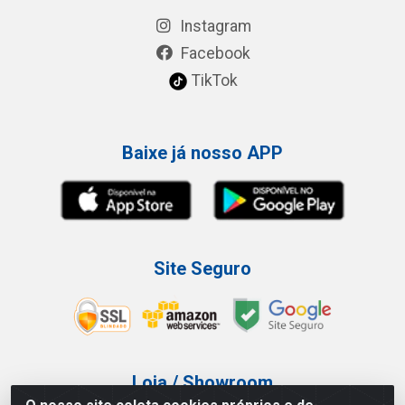
Instagram
Facebook
TikTok
Baixe já nosso APP
Site Seguro
Loja / Showroom