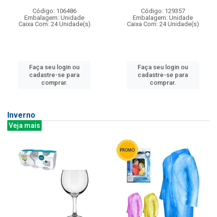
Código: 106486
Código: 129357
Embalagem: Unidade
Embalagem: Unidade
Caixa Com: 24 Unidade(s)
Caixa Com: 24 Unidade(s)
Faça seu login ou
Faça seu login ou
cadastre-se para
cadastre-se para
comprar.
comprar.
Inverno
Veja mais