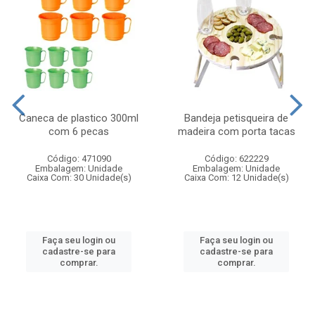
Caneca de plastico 300ml
Bandeja petisqueira de
com 6 pecas
madeira com porta tacas
Código: 471090
Código: 622229
Embalagem: Unidade
Embalagem: Unidade
Caixa Com: 30 Unidade(s)
Caixa Com: 12 Unidade(s)
Faça seu login ou
Faça seu login ou
cadastre-se para
cadastre-se para
comprar.
comprar.