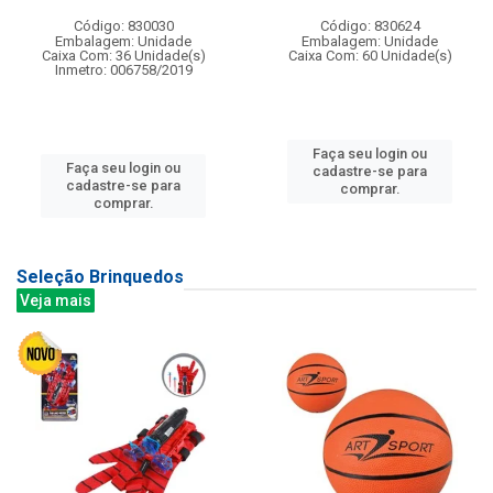
Código: 830030
Código: 830624
Embalagem: Unidade
Embalagem: Unidade
Caixa Com: 36 Unidade(s)
Caixa Com: 60 Unidade(s)
Inmetro: 006758/2019
Faça seu login ou
Faça seu login ou
cadastre-se para
cadastre-se para
comprar.
comprar.
Seleção Brinquedos
Veja mais