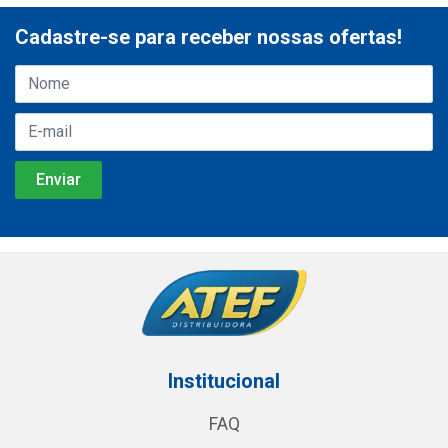
Cadastre-se para receber nossas ofertas!
Institucional
FAQ