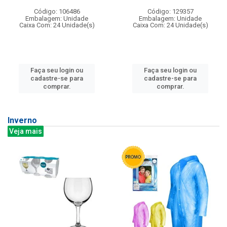
Código: 106486
Código: 129357
Embalagem: Unidade
Embalagem: Unidade
Caixa Com: 24 Unidade(s)
Caixa Com: 24 Unidade(s)
Faça seu login ou
Faça seu login ou
cadastre-se para
cadastre-se para
comprar.
comprar.
Inverno
Veja mais