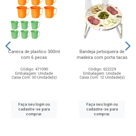
Caneca de plastico 300ml
Bandeja petisqueira de
com 6 pecas
madeira com porta tacas
Código: 471090
Código: 622229
Embalagem: Unidade
Embalagem: Unidade
Caixa Com: 30 Unidade(s)
Caixa Com: 12 Unidade(s)
Faça seu login ou
Faça seu login ou
cadastre-se para
cadastre-se para
comprar.
comprar.