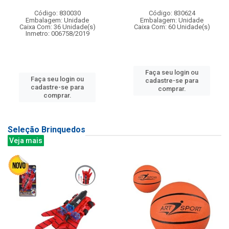
Código: 830030
Código: 830624
Embalagem: Unidade
Embalagem: Unidade
Caixa Com: 36 Unidade(s)
Caixa Com: 60 Unidade(s)
Inmetro: 006758/2019
Faça seu login ou
Faça seu login ou
cadastre-se para
cadastre-se para
comprar.
comprar.
Seleção Brinquedos
Veja mais