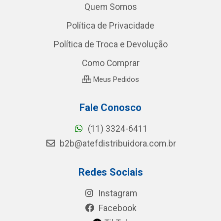
Quem Somos
Política de Privacidade
Política de Troca e Devolução
Como Comprar
Meus Pedidos
Fale Conosco
(11) 3324-6411
b2b@atefdistribuidora.com.br
Redes Sociais
Instagram
Facebook