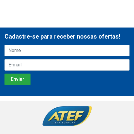
Cadastre-se para receber nossas ofertas!