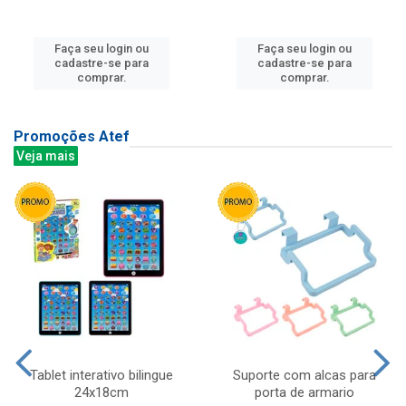
Faça seu login ou
Faça seu login ou
cadastre-se para
cadastre-se para
comprar.
comprar.
Promoções Atef
Veja mais
Tablet interativo bilingue
Suporte com alcas para
24x18cm
porta de armario