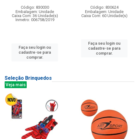
Código: 830030
Código: 830624
Embalagem: Unidade
Embalagem: Unidade
Caixa Com: 36 Unidade(s)
Caixa Com: 60 Unidade(s)
Inmetro: 006758/2019
Faça seu login ou
Faça seu login ou
cadastre-se para
cadastre-se para
comprar.
comprar.
Seleção Brinquedos
Veja mais