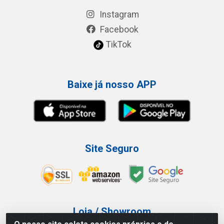
Instagram
Facebook
TikTok
Baixe já nosso APP
Site Seguro
Loja / Showroom