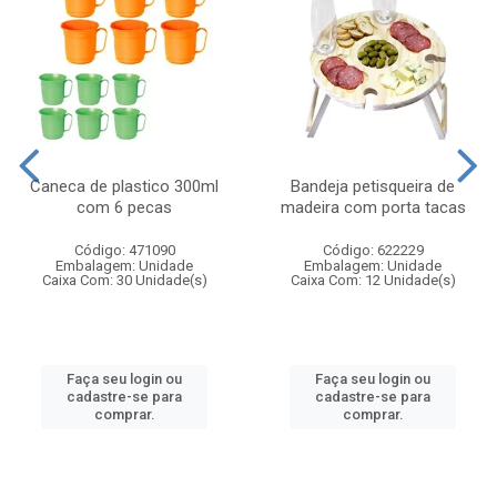
Caneca de plastico 300ml
Bandeja petisqueira de
com 6 pecas
madeira com porta tacas
Código: 471090
Código: 622229
Embalagem: Unidade
Embalagem: Unidade
Caixa Com: 30 Unidade(s)
Caixa Com: 12 Unidade(s)
Faça seu login ou
Faça seu login ou
cadastre-se para
cadastre-se para
comprar.
comprar.