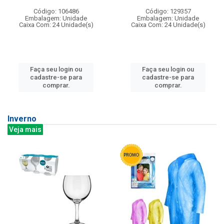
Código: 106486
Código: 129357
Embalagem: Unidade
Embalagem: Unidade
Caixa Com: 24 Unidade(s)
Caixa Com: 24 Unidade(s)
Faça seu login ou
Faça seu login ou
cadastre-se para
cadastre-se para
comprar.
comprar.
Inverno
Veja mais