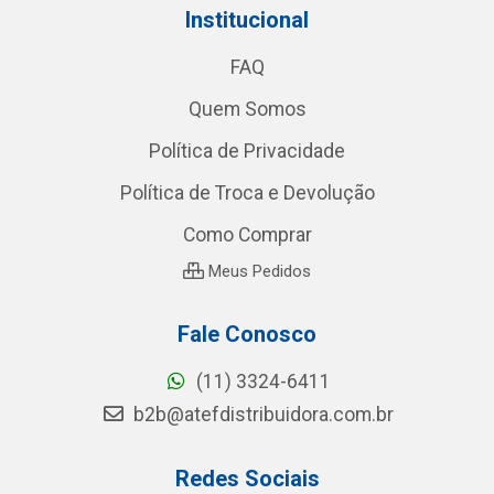
Institucional
FAQ
Quem Somos
Política de Privacidade
Política de Troca e Devolução
Como Comprar
Meus Pedidos
Fale Conosco
(11) 3324-6411
b2b@atefdistribuidora.com.br
Redes Sociais