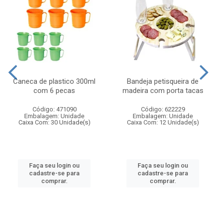
Caneca de plastico 300ml
Bandeja petisqueira de
com 6 pecas
madeira com porta tacas
Código: 471090
Código: 622229
Embalagem: Unidade
Embalagem: Unidade
Caixa Com: 30 Unidade(s)
Caixa Com: 12 Unidade(s)
Faça seu login ou
Faça seu login ou
cadastre-se para
cadastre-se para
comprar.
comprar.