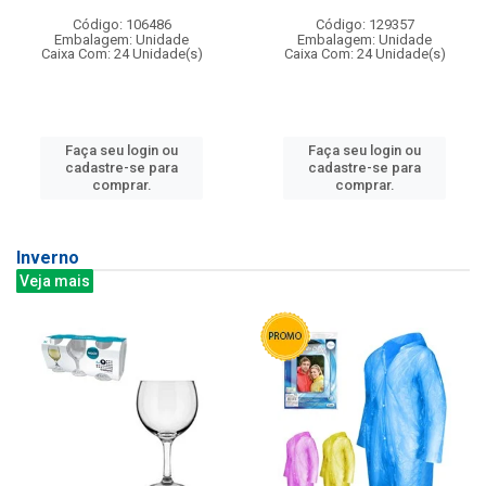
Código: 106486
Código: 129357
Embalagem: Unidade
Embalagem: Unidade
Caixa Com: 24 Unidade(s)
Caixa Com: 24 Unidade(s)
Faça seu login ou
Faça seu login ou
cadastre-se para
cadastre-se para
comprar.
comprar.
Inverno
Veja mais