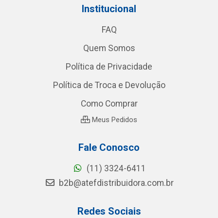
Institucional
FAQ
Quem Somos
Política de Privacidade
Política de Troca e Devolução
Como Comprar
Meus Pedidos
Fale Conosco
(11) 3324-6411
b2b@atefdistribuidora.com.br
Redes Sociais