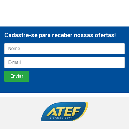
Cadastre-se para receber nossas ofertas!