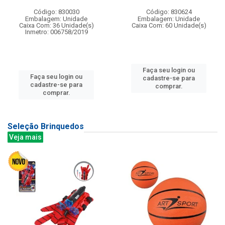
Código: 830030
Código: 830624
Embalagem: Unidade
Embalagem: Unidade
Caixa Com: 36 Unidade(s)
Caixa Com: 60 Unidade(s)
Inmetro: 006758/2019
Faça seu login ou
Faça seu login ou
cadastre-se para
cadastre-se para
comprar.
comprar.
Seleção Brinquedos
Veja mais