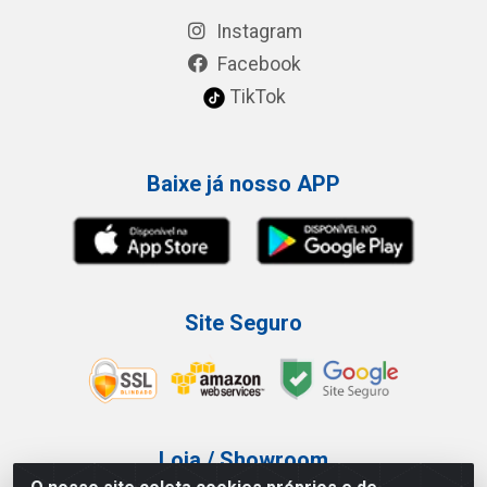
Instagram
Facebook
TikTok
Baixe já nosso APP
Site Seguro
Loja / Showroom