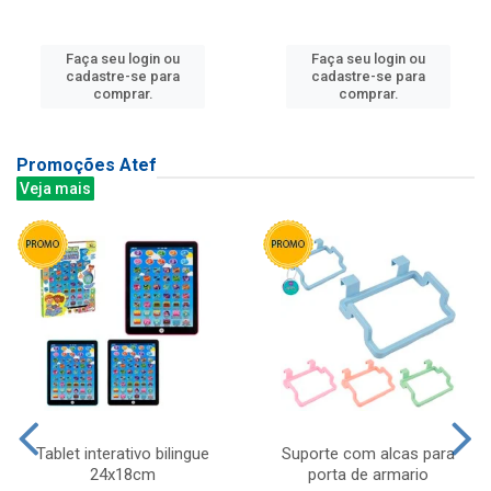
Faça seu login ou
Faça seu login ou
cadastre-se para
cadastre-se para
comprar.
comprar.
Promoções Atef
Veja mais
Tablet interativo bilingue
Suporte com alcas para
24x18cm
porta de armario