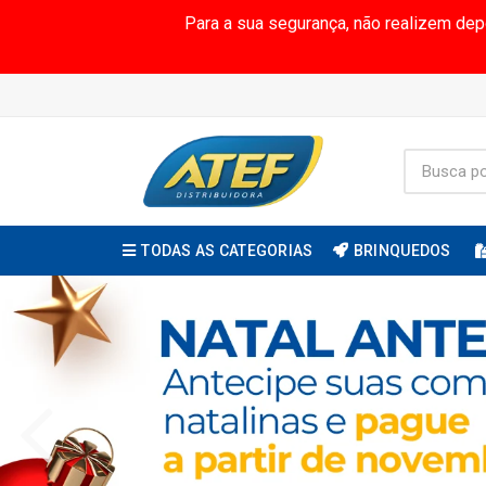
Para a sua segurança, não realizem de
TODAS AS CATEGORIAS
BRINQUEDOS