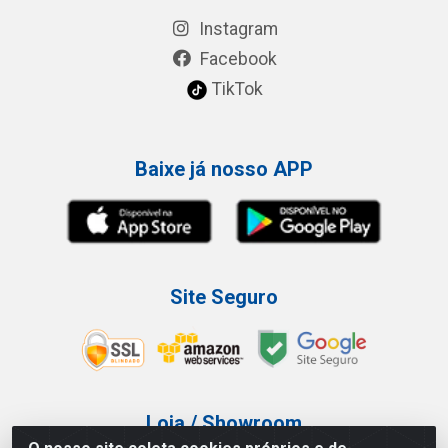
Instagram
Facebook
TikTok
Baixe já nosso APP
Site Seguro
Loja / Showroom