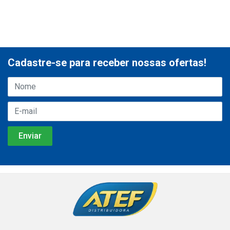
Cadastre-se para receber nossas ofertas!