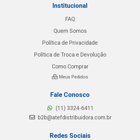
Institucional
FAQ
Quem Somos
Política de Privacidade
Política de Troca e Devolução
Como Comprar
Meus Pedidos
Fale Conosco
(11) 3324-6411
b2b@atefdistribuidora.com.br
Redes Sociais