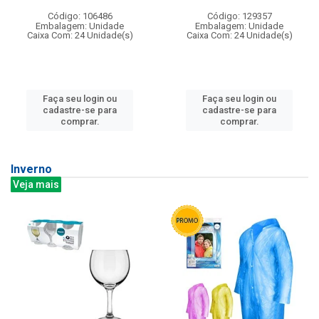
Código: 106486
Código: 129357
Embalagem: Unidade
Embalagem: Unidade
Caixa Com: 24 Unidade(s)
Caixa Com: 24 Unidade(s)
Faça seu login ou
Faça seu login ou
cadastre-se para
cadastre-se para
comprar.
comprar.
Inverno
Veja mais