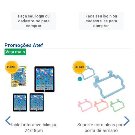
Faça seu login ou
Faça seu login ou
cadastre-se para
cadastre-se para
comprar.
comprar.
Promoções Atef
Veja mais
Tablet interativo bilingue
Suporte com alcas para
24x18cm
porta de armario