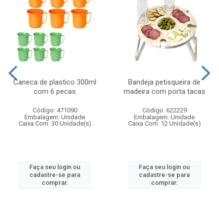
Caneca de plastico 300ml
Bandeja petisqueira de
com 6 pecas
madeira com porta tacas
Código: 471090
Código: 622229
Embalagem: Unidade
Embalagem: Unidade
Caixa Com: 30 Unidade(s)
Caixa Com: 12 Unidade(s)
Faça seu login ou
Faça seu login ou
cadastre-se para
cadastre-se para
comprar.
comprar.