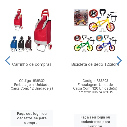
Carrinho de compras
Bicicleta de dedo 12x8cm
Código: 838302
Código: 833293
Embalagem: Unidade
Embalagem: Unidade
Caixa Com: 12 Unidade(s)
Caixa Com: 120 Unidade(s)
Inmetro: 006743/2019
Faça seu login ou
Faça seu login ou
cadastre-se para
cadastre-se para
comprar.
comprar.