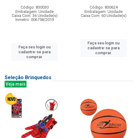
Código: 830030
Código: 830624
Embalagem: Unidade
Embalagem: Unidade
Caixa Com: 36 Unidade(s)
Caixa Com: 60 Unidade(s)
Inmetro: 006758/2019
Faça seu login ou
Faça seu login ou
cadastre-se para
cadastre-se para
comprar.
comprar.
Seleção Brinquedos
Veja mais