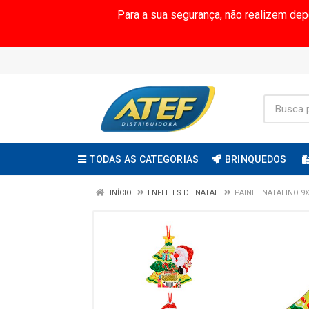
Para a sua segurança, não realizem de
TODAS AS CATEGORIAS
BRINQUEDOS
INÍCIO
ENFEITES DE NATAL
PAINEL NATALINO 9