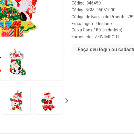
Código: 846450
Código NCM: 95051000
Código de Barras do Produto: 7
Embalagem: Unidade
Caixa Com: 180 Unidade(s)
Fornecedor:
ZEIN IMPORT
Faça seu login ou cadast