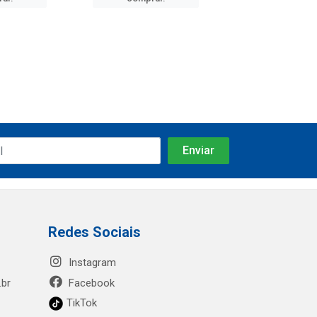
Redes Sociais
Instagram
.br
Facebook
TikTok