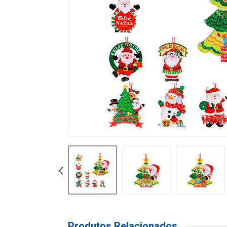
Produtos Relacionados