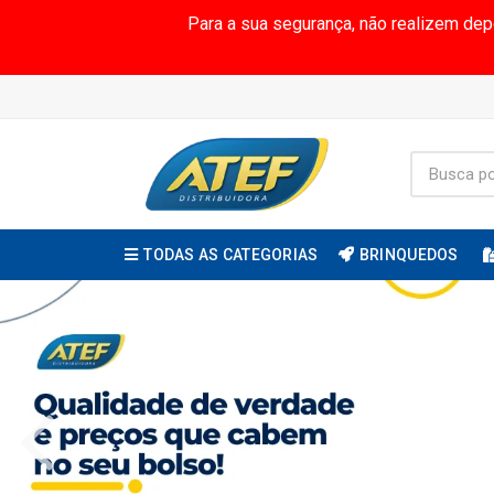
Para a sua segurança, não realizem de
TODAS AS CATEGORIAS
BRINQUEDOS