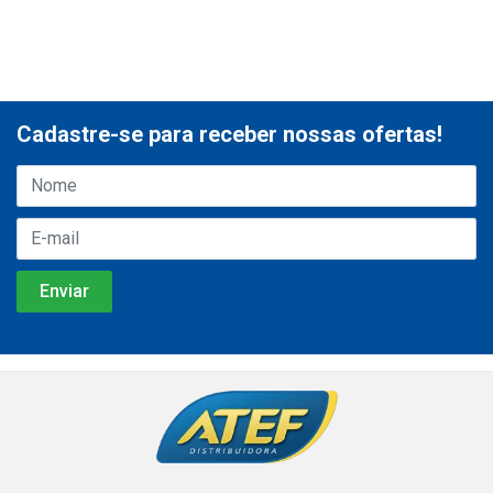
Cadastre-se para receber nossas ofertas!