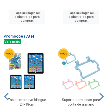
Faça seu login ou
Faça seu login ou
cadastre-se para
cadastre-se para
comprar.
comprar.
Promoções Atef
Veja mais
Tablet interativo bilingue
Suporte com alcas para
24x18cm
porta de armario