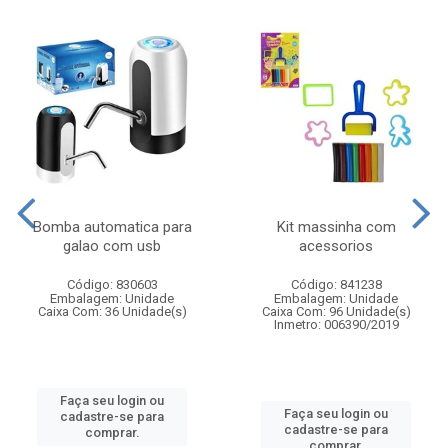
Bomba automatica para
Kit massinha com
galao com usb
acessorios
Código: 830603
Código: 841238
Embalagem: Unidade
Embalagem: Unidade
Caixa Com: 36 Unidade(s)
Caixa Com: 96 Unidade(s)
Inmetro: 006390/2019
Faça seu login ou
Faça seu login ou
cadastre-se para
cadastre-se para
comprar.
comprar.