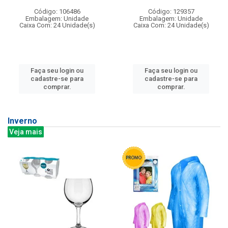
Código: 106486
Código: 129357
Embalagem: Unidade
Embalagem: Unidade
Caixa Com: 24 Unidade(s)
Caixa Com: 24 Unidade(s)
Faça seu login ou
Faça seu login ou
cadastre-se para
cadastre-se para
comprar.
comprar.
Inverno
Veja mais