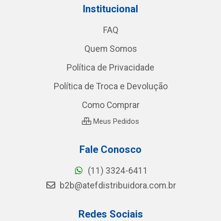
Institucional
FAQ
Quem Somos
Política de Privacidade
Política de Troca e Devolução
Como Comprar
Meus Pedidos
Fale Conosco
(11) 3324-6411
b2b@atefdistribuidora.com.br
Redes Sociais