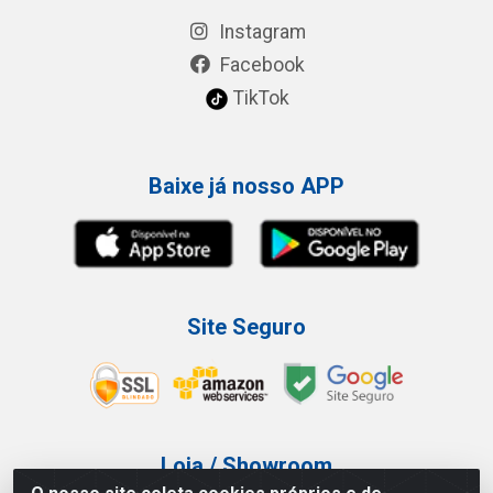
Instagram
Facebook
TikTok
Baixe já nosso APP
Site Seguro
Loja / Showroom