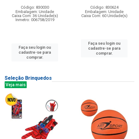
Código: 830030
Código: 830624
Embalagem: Unidade
Embalagem: Unidade
Caixa Com: 36 Unidade(s)
Caixa Com: 60 Unidade(s)
Inmetro: 006758/2019
Faça seu login ou
Faça seu login ou
cadastre-se para
cadastre-se para
comprar.
comprar.
Seleção Brinquedos
Veja mais