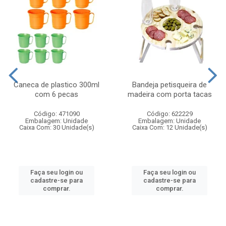
Caneca de plastico 300ml
Bandeja petisqueira de
com 6 pecas
madeira com porta tacas
Código: 471090
Código: 622229
Embalagem: Unidade
Embalagem: Unidade
Caixa Com: 30 Unidade(s)
Caixa Com: 12 Unidade(s)
Faça seu login ou
Faça seu login ou
cadastre-se para
cadastre-se para
comprar.
comprar.