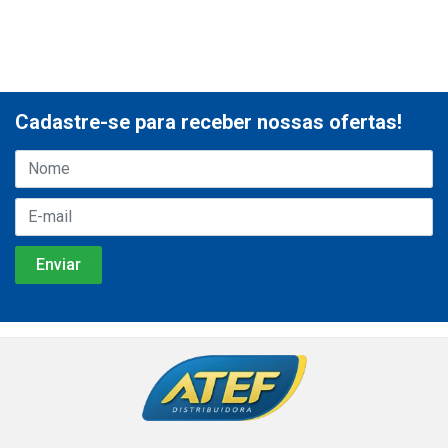
Cadastre-se para receber nossas ofertas!