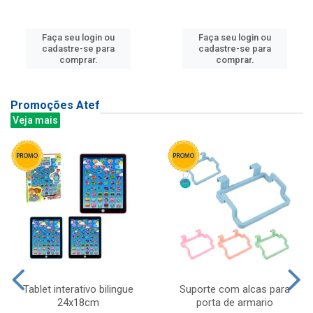
Faça seu login ou
Faça seu login ou
cadastre-se para
cadastre-se para
comprar.
comprar.
Promoções Atef
Veja mais
Tablet interativo bilingue
Suporte com alcas para
24x18cm
porta de armario