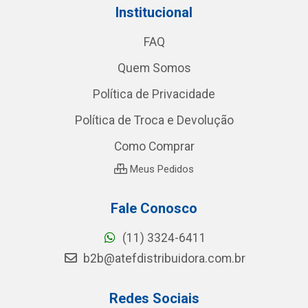
Institucional
FAQ
Quem Somos
Política de Privacidade
Política de Troca e Devolução
Como Comprar
Meus Pedidos
Fale Conosco
(11) 3324-6411
b2b@atefdistribuidora.com.br
Redes Sociais