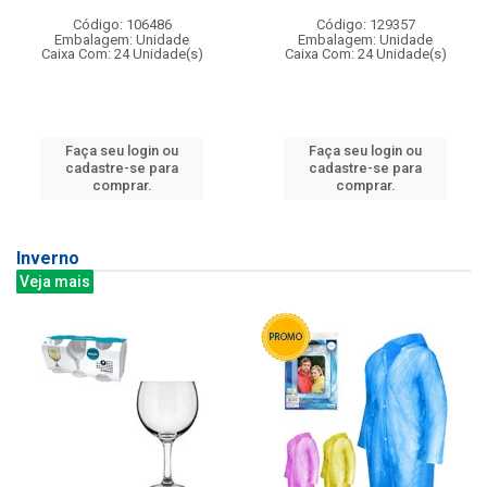
Código: 106486
Código: 129357
Embalagem: Unidade
Embalagem: Unidade
Caixa Com: 24 Unidade(s)
Caixa Com: 24 Unidade(s)
Faça seu login ou
Faça seu login ou
cadastre-se para
cadastre-se para
comprar.
comprar.
Inverno
Veja mais