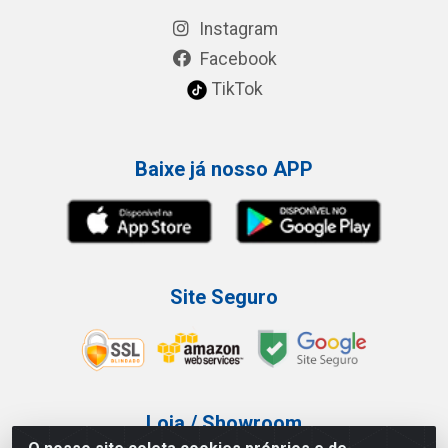
Instagram
Facebook
TikTok
Baixe já nosso APP
Site Seguro
Loja / Showroom