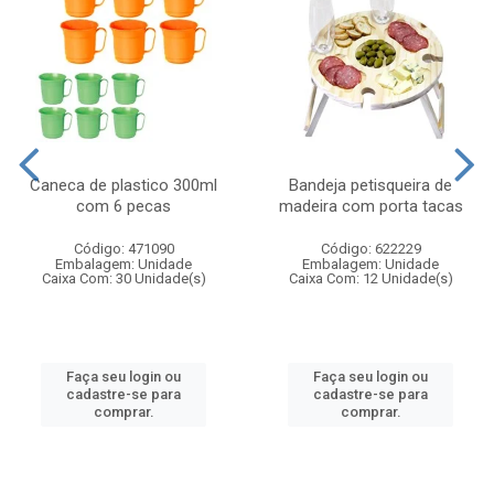
Caneca de plastico 300ml
Bandeja petisqueira de
com 6 pecas
madeira com porta tacas
Código: 471090
Código: 622229
Embalagem: Unidade
Embalagem: Unidade
Caixa Com: 30 Unidade(s)
Caixa Com: 12 Unidade(s)
Faça seu login ou
Faça seu login ou
cadastre-se para
cadastre-se para
comprar.
comprar.