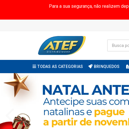
Para a sua segurança, não realizem de
TODAS AS CATEGORIAS
BRINQUEDOS