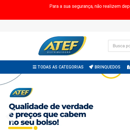
Para a sua segurança, não realizem de
TODAS AS CATEGORIAS
BRINQUEDOS