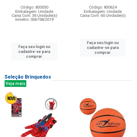
Código: 830030
Código: 830624
Embalagem: Unidade
Embalagem: Unidade
Caixa Com: 36 Unidade(s)
Caixa Com: 60 Unidade(s)
Inmetro: 006758/2019
Faça seu login ou
Faça seu login ou
cadastre-se para
cadastre-se para
comprar.
comprar.
Seleção Brinquedos
Veja mais