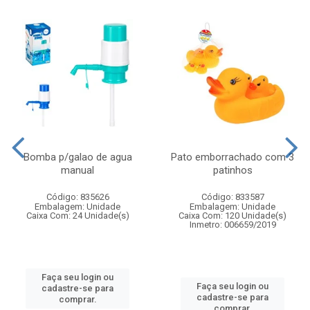
Bomba p/galao de agua
Pato emborrachado com 3
manual
patinhos
Código: 835626
Código: 833587
Embalagem: Unidade
Embalagem: Unidade
Caixa Com: 24 Unidade(s)
Caixa Com: 120 Unidade(s)
Inmetro: 006659/2019
Faça seu login ou
Faça seu login ou
cadastre-se para
cadastre-se para
comprar.
comprar.