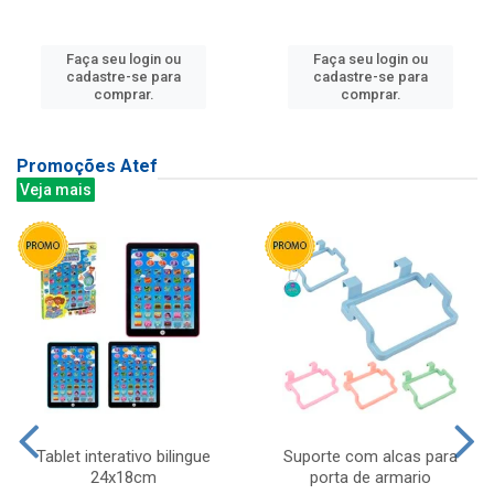
Faça seu login ou
Faça seu login ou
cadastre-se para
cadastre-se para
comprar.
comprar.
Promoções Atef
Veja mais
Tablet interativo bilingue
Suporte com alcas para
24x18cm
porta de armario