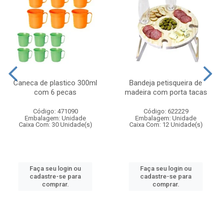
Caneca de plastico 300ml
Bandeja petisqueira de
com 6 pecas
madeira com porta tacas
Código: 471090
Código: 622229
Embalagem: Unidade
Embalagem: Unidade
Caixa Com: 30 Unidade(s)
Caixa Com: 12 Unidade(s)
Faça seu login ou
Faça seu login ou
cadastre-se para
cadastre-se para
comprar.
comprar.