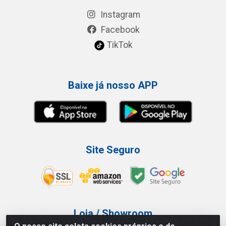
Instagram
Facebook
TikTok
Baixe já nosso APP
Site Seguro
Loja / Showroom