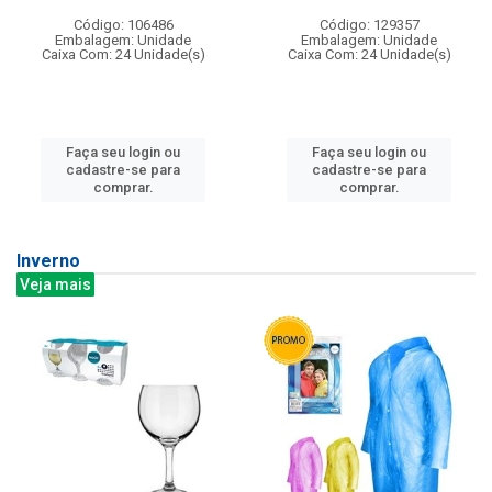
Código: 106486
Código: 129357
Embalagem: Unidade
Embalagem: Unidade
Caixa Com: 24 Unidade(s)
Caixa Com: 24 Unidade(s)
Faça seu login ou
Faça seu login ou
cadastre-se para
cadastre-se para
comprar.
comprar.
Inverno
Veja mais