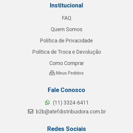
Institucional
FAQ
Quem Somos
Política de Privacidade
Política de Troca e Devolução
Como Comprar
Meus Pedidos
Fale Conosco
(11) 3324-6411
b2b@atefdistribuidora.com.br
Redes Sociais