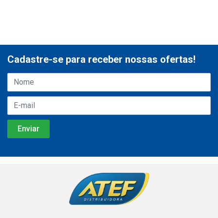
Cadastre-se para receber nossas ofertas!