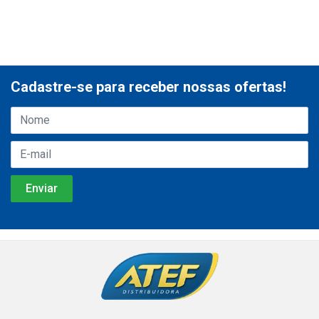
Cadastre-se para receber nossas ofertas!