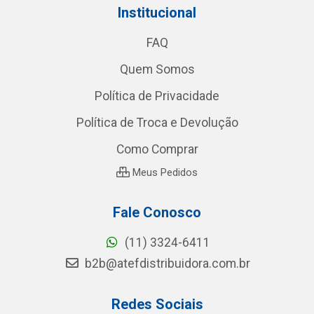
Institucional
FAQ
Quem Somos
Política de Privacidade
Política de Troca e Devolução
Como Comprar
Meus Pedidos
Fale Conosco
(11) 3324-6411
b2b@atefdistribuidora.com.br
Redes Sociais