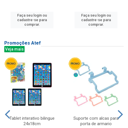
Faça seu login ou
Faça seu login ou
cadastre-se para
cadastre-se para
comprar.
comprar.
Promoções Atef
Veja mais
Tablet interativo bilingue
Suporte com alcas para
24x18cm
porta de armario