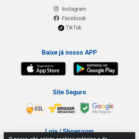
Instagram
Facebook
TikTok
Baixe já nosso APP
Site Seguro
Loja / Showroom