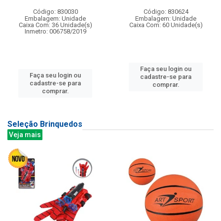
Código: 830030
Código: 830624
Embalagem: Unidade
Embalagem: Unidade
Caixa Com: 36 Unidade(s)
Caixa Com: 60 Unidade(s)
Inmetro: 006758/2019
Faça seu login ou
Faça seu login ou
cadastre-se para
cadastre-se para
comprar.
comprar.
Seleção Brinquedos
Veja mais