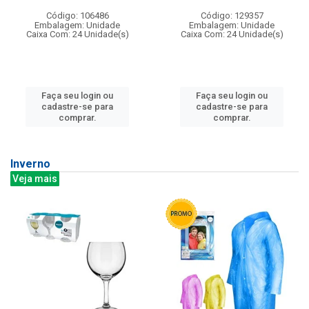
Código: 106486
Código: 129357
Embalagem: Unidade
Embalagem: Unidade
Caixa Com: 24 Unidade(s)
Caixa Com: 24 Unidade(s)
Faça seu login ou
Faça seu login ou
cadastre-se para
cadastre-se para
comprar.
comprar.
Inverno
Veja mais