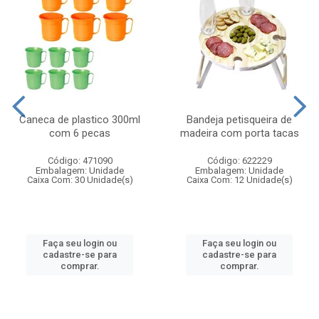
Caneca de plastico 300ml
Bandeja petisqueira de
com 6 pecas
madeira com porta tacas
Código: 471090
Código: 622229
Embalagem: Unidade
Embalagem: Unidade
Caixa Com: 30 Unidade(s)
Caixa Com: 12 Unidade(s)
Faça seu login ou
Faça seu login ou
cadastre-se para
cadastre-se para
comprar.
comprar.