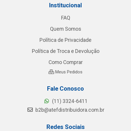
Institucional
FAQ
Quem Somos
Política de Privacidade
Política de Troca e Devolução
Como Comprar
Meus Pedidos
Fale Conosco
(11) 3324-6411
b2b@atefdistribuidora.com.br
Redes Sociais