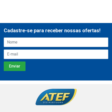
Cadastre-se para receber nossas ofertas!