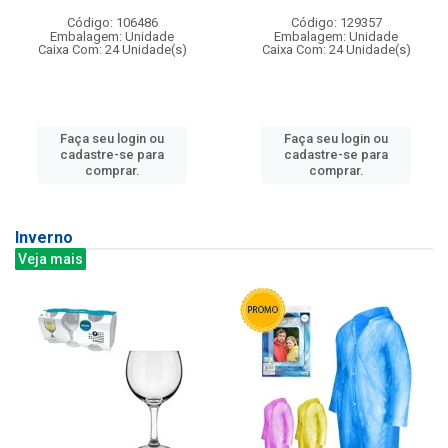
Código: 106486
Código: 129357
Embalagem: Unidade
Embalagem: Unidade
Caixa Com: 24 Unidade(s)
Caixa Com: 24 Unidade(s)
Faça seu login ou
Faça seu login ou
cadastre-se para
cadastre-se para
comprar.
comprar.
Inverno
Veja mais