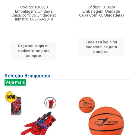
Código: 830030
Código: 830624
Embalagem: Unidade
Embalagem: Unidade
Caixa Com: 36 Unidade(s)
Caixa Com: 60 Unidade(s)
Inmetro: 006758/2019
Faça seu login ou
Faça seu login ou
cadastre-se para
cadastre-se para
comprar.
comprar.
Seleção Brinquedos
Veja mais