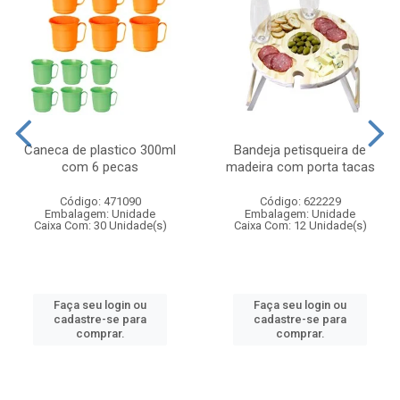
Caneca de plastico 300ml
Bandeja petisqueira de
com 6 pecas
madeira com porta tacas
Código: 471090
Código: 622229
Embalagem: Unidade
Embalagem: Unidade
Caixa Com: 30 Unidade(s)
Caixa Com: 12 Unidade(s)
Faça seu login ou
Faça seu login ou
cadastre-se para
cadastre-se para
comprar.
comprar.