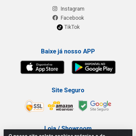
Instagram
Facebook
TikTok
Baixe já nosso APP
Site Seguro
Loja / Showroom