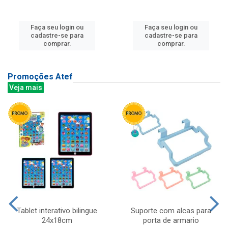
Faça seu login ou
Faça seu login ou
cadastre-se para
cadastre-se para
comprar.
comprar.
Promoções Atef
Veja mais
Tablet interativo bilingue
Suporte com alcas para
24x18cm
porta de armario