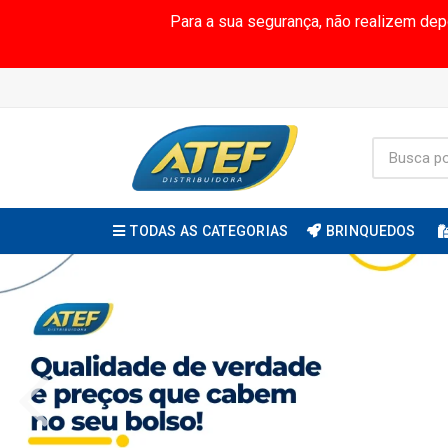
Para a sua segurança, não realizem de
TODAS AS CATEGORIAS
BRINQUEDOS